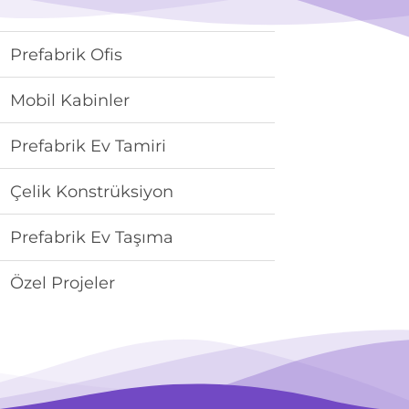
Prefabrik Ofis
Mobil Kabinler
Prefabrik Ev Tamiri
Çelik Konstrüksiyon
Prefabrik Ev Taşıma
Özel Projeler