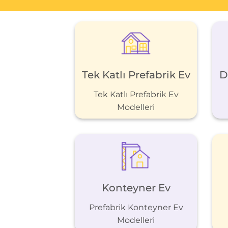
Tek Katlı Prefabrik Ev
D
Tek Katlı Prefabrik Ev
Modelleri
Konteyner Ev
Prefabrik Konteyner Ev
Modelleri