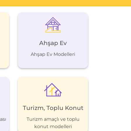
Ahşap Ev
Ahşap Ev Modelleri
Turizm, Toplu Konut
ası
Turizm amaçlı ve toplu
konut modelleri