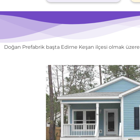
Doğan Prefabrik başta Edirne Keşan ilçesi olmak üzere