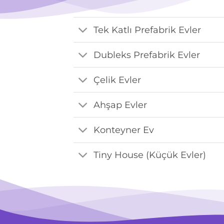
Tek Katlı Prefabrik Evler
Dubleks Prefabrik Evler
Çelik Evler
Ahşap Evler
Konteyner Ev
Tiny House (Küçük Evler)