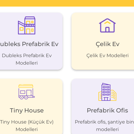
ubleks Prefabrik Ev
Çelik Ev
Dubleks Prefabrik Ev
Çelik Ev Modelleri
Modelleri
Tiny House
Prefabrik Ofis
Tiny House (Küçük Ev)
Prefabrik ofis, şantiye bin
Modelleri
modelleri