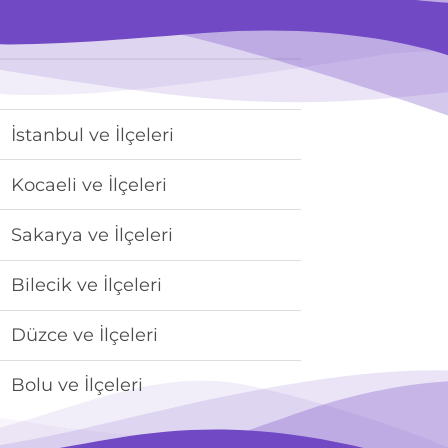
İstanbul ve İlçeleri
Kocaeli ve İlçeleri
Sakarya ve İlçeleri
Bilecik ve İlçeleri
Düzce ve İlçeleri
Bolu ve İlçeleri