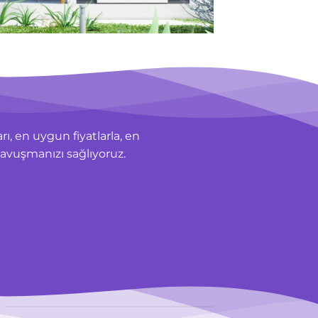
rı, en uygun fiyatlarla, en
avuşmanızı sağlıyoruz.