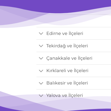
Edirne ve İlçeleri
Tekirdağ ve İlçeleri
Çanakkale ve İlçeleri
Kırklareli ve İlçeleri
Balıkesir ve İlçeleri
Yalova ve İlçeleri