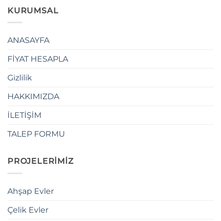
KURUMSAL
ANASAYFA
FİYAT HESAPLA
Gizlilik
HAKKIMIZDA
İLETİŞİM
TALEP FORMU
PROJELERİMİZ
Ahşap Evler
Çelik Evler