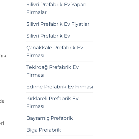
Silivri Prefabrik Ev Yapan
Firmalar
Silivri Prefabrik Ev Fiyatları
Silivri Prefabrik Ev
Çanakkale Prefabrik Ev
Firması
mik
Tekirdağ Prefabrik Ev
Firması
Edirne Prefabrik Ev Firması
Kırklareli Prefabrik Ev
 da
Firması
Bayramiç Prefabrik
ri
Biga Prefabrik