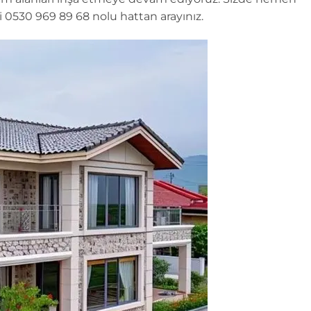
i 0530 969 89 68 nolu hattan arayınız.