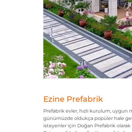
Ezine Prefabrik
Prefabrik evler, hızlı kurulum, uygun
günümüzde oldukça popüler hale gelm
isteyenler için Doğan Prefabrik olarak