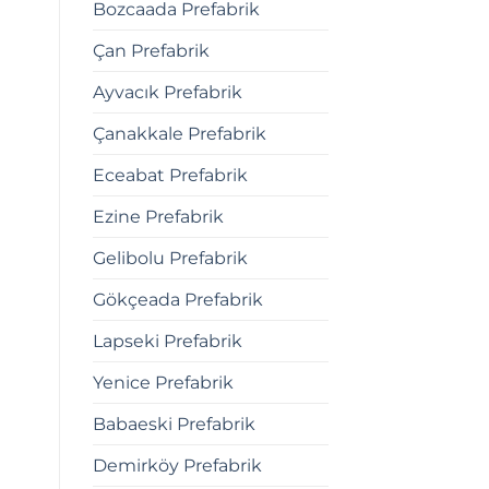
Bozcaada Prefabrik
Çan Prefabrik
Ayvacık Prefabrik
Çanakkale Prefabrik
Eceabat Prefabrik
Ezine Prefabrik
Gelibolu Prefabrik
Gökçeada Prefabrik
Lapseki Prefabrik
Yenice Prefabrik
Babaeski Prefabrik
Demirköy Prefabrik