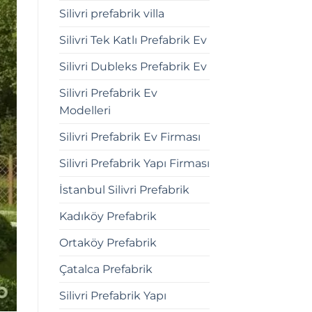
Silivri prefabrik villa
Silivri Tek Katlı Prefabrik Ev
Silivri Dubleks Prefabrik Ev
Silivri Prefabrik Ev
Modelleri
Silivri Prefabrik Ev Firması
Silivri Prefabrik Yapı Firması
İstanbul Silivri Prefabrik
Kadıköy Prefabrik
Ortaköy Prefabrik
Çatalca Prefabrik
Silivri Prefabrik Yapı