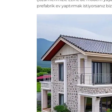
prefabrik ev yaptırmak istiyorsanız biz