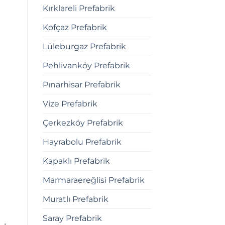
Kırklareli Prefabrik
Kofçaz Prefabrik
Lüleburgaz Prefabrik
Pehlivanköy Prefabrik
Pınarhisar Prefabrik
Vize Prefabrik
Çerkezköy Prefabrik
Hayrabolu Prefabrik
Kapaklı Prefabrik
Marmaraereğlisi Prefabrik
Muratlı Prefabrik
Saray Prefabrik