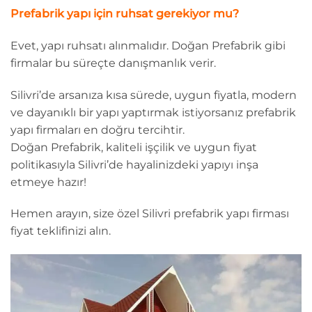
Prefabrik yapı için ruhsat gerekiyor mu?
Evet, yapı ruhsatı alınmalıdır. Doğan Prefabrik gibi
firmalar bu süreçte danışmanlık verir.
Silivri’de arsanıza kısa sürede, uygun fiyatla, modern
ve dayanıklı bir yapı yaptırmak istiyorsanız prefabrik
yapı firmaları en doğru tercihtir.
Doğan Prefabrik, kaliteli işçilik ve uygun fiyat
politikasıyla Silivri’de hayalinizdeki yapıyı inşa
etmeye hazır!
Hemen arayın, size özel Silivri prefabrik yapı firması
fiyat teklifinizi alın.