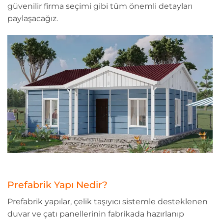
güvenilir firma seçimi gibi tüm önemli detayları
paylaşacağız.
Prefabrik Yapı Nedir?
Prefabrik yapılar, çelik taşıyıcı sistemle desteklenen
duvar ve çatı panellerinin fabrikada hazırlanıp