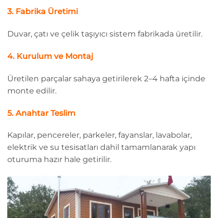
3. Fabrika Üretimi
Duvar, çatı ve çelik taşıyıcı sistem fabrikada üretilir.
4. Kurulum ve Montaj
Üretilen parçalar sahaya getirilerek 2–4 hafta içinde
monte edilir.
5. Anahtar Teslim
Kapılar, pencereler, parkeler, fayanslar, lavabolar,
elektrik ve su tesisatları dahil tamamlanarak yapı
oturuma hazır hale getirilir.