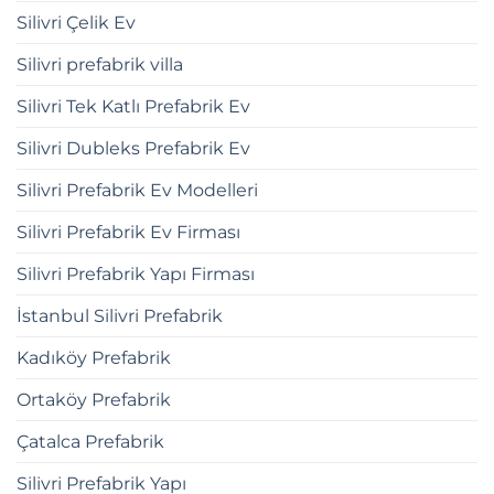
Silivri Çelik Ev
Silivri prefabrik villa
Silivri Tek Katlı Prefabrik Ev
Silivri Dubleks Prefabrik Ev
Silivri Prefabrik Ev Modelleri
Silivri Prefabrik Ev Firması
Silivri Prefabrik Yapı Firması
İstanbul Silivri Prefabrik
Kadıköy Prefabrik
Ortaköy Prefabrik
Çatalca Prefabrik
Silivri Prefabrik Yapı