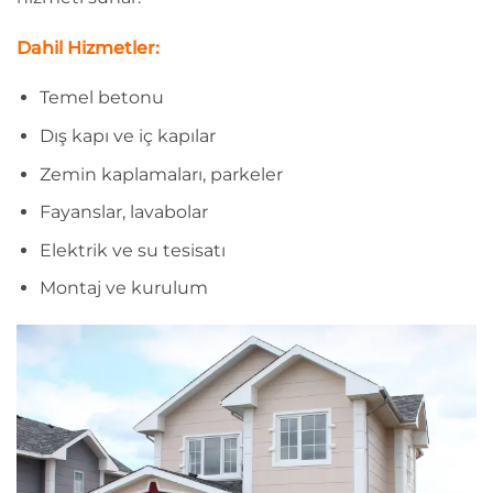
Dahil Hizmetler:
Temel betonu
Dış kapı ve iç kapılar
Zemin kaplamaları, parkeler
Fayanslar, lavabolar
Elektrik ve su tesisatı
Montaj ve kurulum