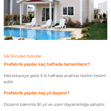
Sık Sorulan Sorular
Prefabrik yapılar kaç haftada tamamlanır?
Metrekareye göre 3–6 haftada anahtar teslim teslim
edilir.
Prefabrik yapılar kaç yıl dayanır?
Düzenli bakımla 50 yıl ve üzeri dayanıklılığa sahiptir.