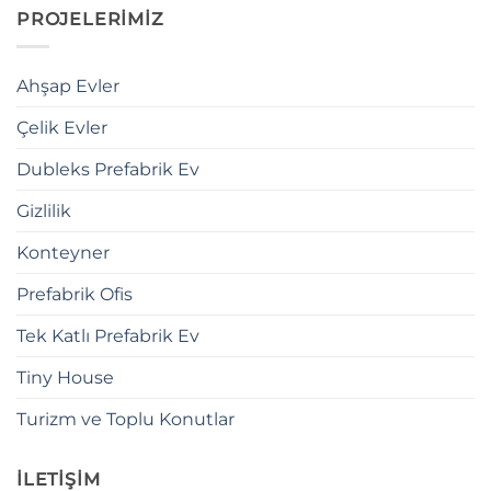
PROJELERİMİZ
Ahşap Evler
Çelik Evler
Dubleks Prefabrik Ev
Gizlilik
Konteyner
Prefabrik Ofis
Tek Katlı Prefabrik Ev
Tiny House
Turizm ve Toplu Konutlar
İLETİŞİM