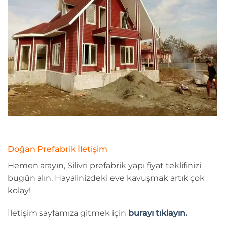
Doğan Prefabrik İletişim
Hemen arayın, Silivri prefabrik yapı fiyat teklifinizi
bugün alın. Hayalinizdeki eve kavuşmak artık çok
kolay!
İletişim sayfamıza gitmek için
burayı tıklayın.