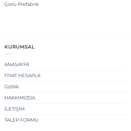
Çorlu Prefabrik
KURUMSAL
ANASAYFA
FİYAT HESAPLA
Gizlilik
HAKKIMIZDA
İLETİŞİM
TALEP FORMU