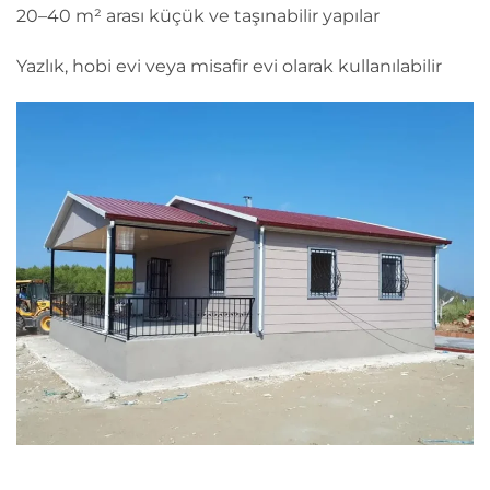
20–40 m² arası küçük ve taşınabilir yapılar
Yazlık, hobi evi veya misafir evi olarak kullanılabilir