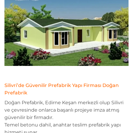
Silivri’de Güvenilir Prefabrik Yapı Firması Doğan
Prefabrik
Doğan Prefabrik, Edirne Keşan merkezli olup Silivri
ve çevresinde onlarca başarılı projeye imza atmış
güvenilir bir firmadır.
Temel betonu dahil, anahtar teslim prefabrik yapı
hizmeti sunar.