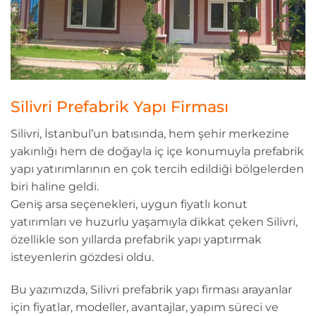
Silivri Prefabrik Yapı Firması
Silivri, İstanbul’un batısında, hem şehir merkezine
yakınlığı hem de doğayla iç içe konumuyla prefabrik
yapı yatırımlarının en çok tercih edildiği bölgelerden
biri haline geldi.
Geniş arsa seçenekleri, uygun fiyatlı konut
yatırımları ve huzurlu yaşamıyla dikkat çeken Silivri,
özellikle son yıllarda prefabrik yapı yaptırmak
isteyenlerin gözdesi oldu.
Bu yazımızda, Silivri prefabrik yapı firması arayanlar
için fiyatlar, modeller, avantajlar, yapım süreci ve