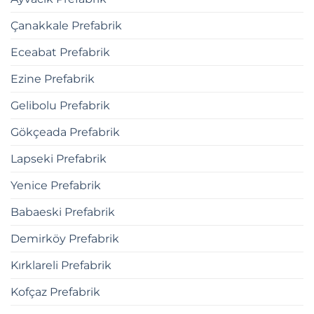
Çanakkale Prefabrik
Eceabat Prefabrik
Ezine Prefabrik
Gelibolu Prefabrik
Gökçeada Prefabrik
Lapseki Prefabrik
Yenice Prefabrik
Babaeski Prefabrik
Demirköy Prefabrik
Kırklareli Prefabrik
Kofçaz Prefabrik