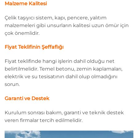
Malzeme Kalitesi
Çelik taşıyıcı sistem, kapı, pencere, yalıtım
malzemeleri gibi unsurların kalitesi uzun ömür için
çok önemlidir.
Fiyat Teklifinin Şeffaflığı
Fiyat teklifinde hangi işlerin dahil olduğu net
belirtilmelidir. Temel betonu, zemin kaplamaları,
elektrik ve su tesisatının dahil olup olmadığını
sorun.
Garanti ve Destek
Kurulum sonrası bakım, garanti ve teknik destek
veren firmalar tercih edilmelidir.