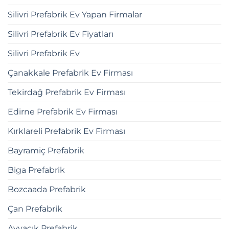
Silivri Prefabrik Ev Yapan Firmalar
Silivri Prefabrik Ev Fiyatları
Silivri Prefabrik Ev
Çanakkale Prefabrik Ev Firması
Tekirdağ Prefabrik Ev Firması
Edirne Prefabrik Ev Firması
Kırklareli Prefabrik Ev Firması
Bayramiç Prefabrik
Biga Prefabrik
Bozcaada Prefabrik
Çan Prefabrik
Ayvacık Prefabrik