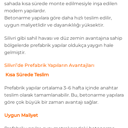
sahada kısa sürede monte edilmesiyle inşa edilen
modern yapılardır.
Betonarme yapılara göre daha hızlı teslim edilir,
uygun maliyetlidir ve dayanıklılığı yüksektir.
Silivri gibi sahil havası ve düz zemin avantajına sahip
bölgelerde prefabrik yapılar oldukça yaygın hale
gelmiştir.
Silivri’de Prefabrik Yapıların Avantajları
Kısa Sürede Teslim
Prefabrik yapılar ortalama 3–6 hafta içinde anahtar
teslim olarak tamamlanabilir. Bu, betonarme yapılara
göre çok büyük bir zaman avantajı sağlar.
Uygun Maliyet