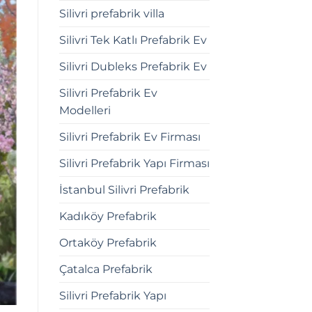
Silivri prefabrik villa
Silivri Tek Katlı Prefabrik Ev
Silivri Dubleks Prefabrik Ev
Silivri Prefabrik Ev
Modelleri
Silivri Prefabrik Ev Firması
Silivri Prefabrik Yapı Firması
İstanbul Silivri Prefabrik
Kadıköy Prefabrik
Ortaköy Prefabrik
Çatalca Prefabrik
Silivri Prefabrik Yapı