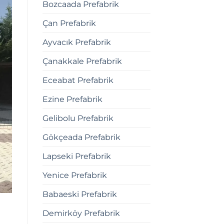
Bozcaada Prefabrik
Çan Prefabrik
Ayvacık Prefabrik
Çanakkale Prefabrik
Eceabat Prefabrik
Ezine Prefabrik
Gelibolu Prefabrik
Gökçeada Prefabrik
Lapseki Prefabrik
Yenice Prefabrik
Babaeski Prefabrik
Demirköy Prefabrik