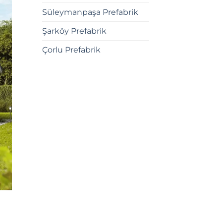
Süleymanpaşa Prefabrik
Şarköy Prefabrik
Çorlu Prefabrik