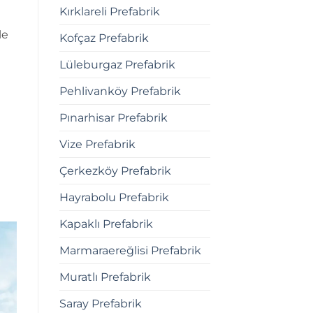
Kırklareli Prefabrik
le
Kofçaz Prefabrik
Lüleburgaz Prefabrik
Pehlivanköy Prefabrik
Pınarhisar Prefabrik
Vize Prefabrik
Çerkezköy Prefabrik
Hayrabolu Prefabrik
Kapaklı Prefabrik
Marmaraereğlisi Prefabrik
Muratlı Prefabrik
Saray Prefabrik