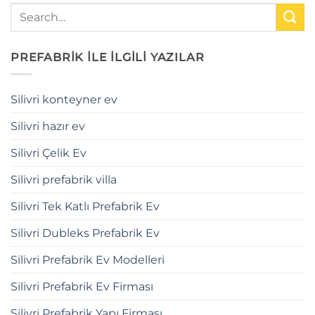
PREFABRİK İLE İLGİLİ YAZILAR
Silivri konteyner ev
Silivri hazır ev
Silivri Çelik Ev
Silivri prefabrik villa
Silivri Tek Katlı Prefabrik Ev
Silivri Dubleks Prefabrik Ev
Silivri Prefabrik Ev Modelleri
Silivri Prefabrik Ev Firması
Silivri Prefabrik Yapı Firması