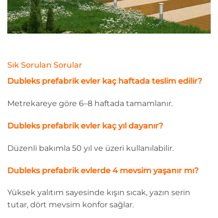
Sık Sorulan Sorular
Dubleks prefabrik evler kaç haftada teslim edilir?
Metrekareye göre 6–8 haftada tamamlanır.
Dubleks prefabrik evler kaç yıl dayanır?
Düzenli bakımla 50 yıl ve üzeri kullanılabilir.
Dubleks prefabrik evlerde 4 mevsim yaşanır mı?
Yüksek yalıtım sayesinde kışın sıcak, yazın serin
tutar, dört mevsim konfor sağlar.