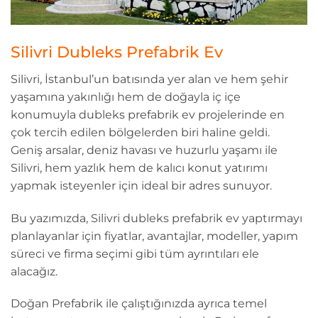
Silivri Dubleks Prefabrik Ev
Silivri, İstanbul’un batısında yer alan ve hem şehir
yaşamına yakınlığı hem de doğayla iç içe
konumuyla dubleks prefabrik ev projelerinde en
çok tercih edilen bölgelerden biri haline geldi.
Geniş arsalar, deniz havası ve huzurlu yaşamı ile
Silivri, hem yazlık hem de kalıcı konut yatırımı
yapmak isteyenler için ideal bir adres sunuyor.
Bu yazımızda, Silivri dubleks prefabrik ev yaptırmayı
planlayanlar için fiyatlar, avantajlar, modeller, yapım
süreci ve firma seçimi gibi tüm ayrıntıları ele
alacağız.
Doğan Prefabrik ile çalıştığınızda ayrıca temel