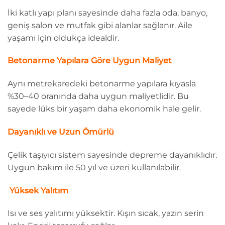
İki katlı yapı planı sayesinde daha fazla oda, banyo,
geniş salon ve mutfak gibi alanlar sağlanır. Aile
yaşamı için oldukça idealdir.
Betonarme Yapılara Göre Uygun Maliyet
Aynı metrekaredeki betonarme yapılara kıyasla
%30–40 oranında daha uygun maliyetlidir. Bu
sayede lüks bir yaşam daha ekonomik hale gelir.
Dayanıklı ve Uzun Ömürlü
Çelik taşıyıcı sistem sayesinde depreme dayanıklıdır.
Uygun bakım ile 50 yıl ve üzeri kullanılabilir.
️ Yüksek Yalıtım
Isı ve ses yalıtımı yüksektir. Kışın sıcak, yazın serin