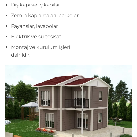
Dış kapı ve iç kapılar
Zemin kaplamaları, parkeler
Fayanslar, lavabolar
Elektrik ve su tesisatı
Montaj ve kurulum işleri
dahildir.