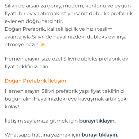
Silivri’de arsanıza geniş, modern, konforlu ve uygun
fiyatlı bir ev yaptırmak istiyorsanız dubleks prefabrik
evler en doğru tercihtir.
Doğan Prefabrik, kaliteli işçilik ve hızlı teslim
avantajıyla Silivri’de hayalinizdeki dubleks evi inşa
etmeye hazır!
Hemen arayın, size özel Silivri dubleks prefabrik ev
fiyat teklifinizi alın.
Doğan Prefabrik İletişim
Hemen arayın, Silivri prefabrik yapı fiyat teklifinizi
bugün alın. Hayalinizdeki eve kavuşmak artık çok
kolay!
İletişim sayfamıza gitmek için
burayı tıklayın.
Whatsapp hattına yazmak için
burayı tıklayın.