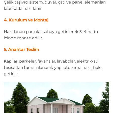
Çelik taşıyıcı sistem, duvar, çatı ve panel elemanları
fabrikada hazırlanır.
4. Kurulum ve Montaj
Hazırlanan parçalar sahaya getirilerek 3–4 hafta
içinde monte edilir.
5. Anahtar Teslim
Kapılar, parkeler, fayanslar, lavabolar, elektrik-su
tesisatları tamamlanarak yapı oturuma hazır hale
getirilir.