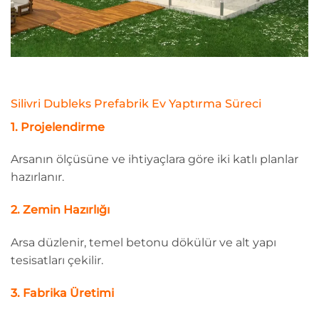
Silivri Dubleks Prefabrik Ev Yaptırma Süreci
1. Projelendirme
Arsanın ölçüsüne ve ihtiyaçlara göre iki katlı planlar
hazırlanır.
2. Zemin Hazırlığı
Arsa düzlenir, temel betonu dökülür ve alt yapı
tesisatları çekilir.
3. Fabrika Üretimi