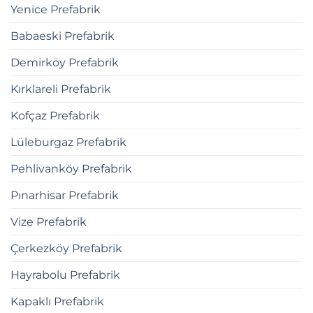
Yenice Prefabrik
Babaeski Prefabrik
Demirköy Prefabrik
Kırklareli Prefabrik
Kofçaz Prefabrik
Lüleburgaz Prefabrik
Pehlivanköy Prefabrik
Pınarhisar Prefabrik
Vize Prefabrik
Çerkezköy Prefabrik
Hayrabolu Prefabrik
Kapaklı Prefabrik