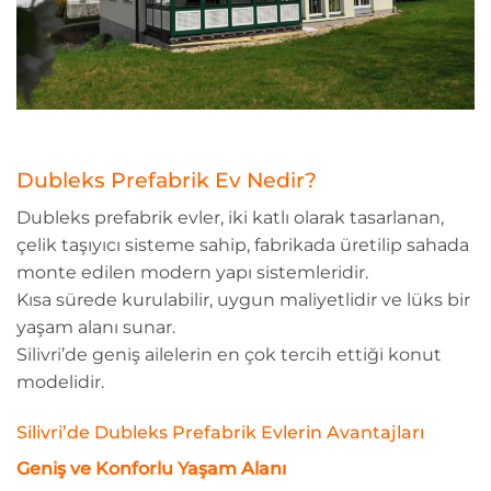
Dubleks Prefabrik Ev Nedir?
Dubleks prefabrik evler, iki katlı olarak tasarlanan,
çelik taşıyıcı sisteme sahip, fabrikada üretilip sahada
monte edilen modern yapı sistemleridir.
Kısa sürede kurulabilir, uygun maliyetlidir ve lüks bir
yaşam alanı sunar.
Silivri’de geniş ailelerin en çok tercih ettiği konut
modelidir.
Silivri’de Dubleks Prefabrik Evlerin Avantajları
Geniş ve Konforlu Yaşam Alanı