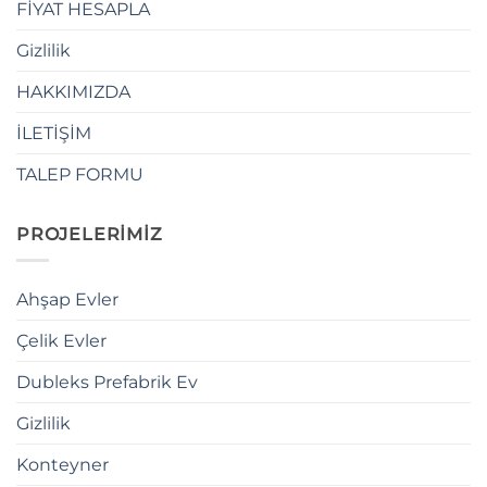
FİYAT HESAPLA
Gizlilik
HAKKIMIZDA
İLETİŞİM
TALEP FORMU
PROJELERİMİZ
Ahşap Evler
Çelik Evler
Dubleks Prefabrik Ev
Gizlilik
Konteyner