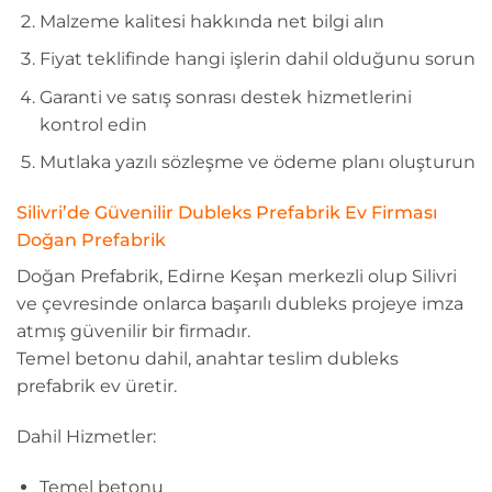
Malzeme kalitesi hakkında net bilgi alın
Fiyat teklifinde hangi işlerin dahil olduğunu sorun
Garanti ve satış sonrası destek hizmetlerini
kontrol edin
Mutlaka yazılı sözleşme ve ödeme planı oluşturun
Silivri’de Güvenilir Dubleks Prefabrik Ev Firması
Doğan Prefabrik
Doğan Prefabrik, Edirne Keşan merkezli olup Silivri
ve çevresinde onlarca başarılı dubleks projeye imza
atmış güvenilir bir firmadır.
Temel betonu dahil, anahtar teslim dubleks
prefabrik ev üretir.
Dahil Hizmetler:
Temel betonu