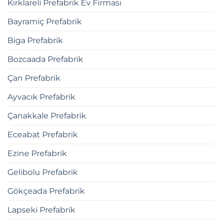
Kırklareli Prefabrik Ev Firması
Bayramiç Prefabrik
Biga Prefabrik
Bozcaada Prefabrik
Çan Prefabrik
Ayvacık Prefabrik
Çanakkale Prefabrik
Eceabat Prefabrik
Ezine Prefabrik
Gelibolu Prefabrik
Gökçeada Prefabrik
Lapseki Prefabrik