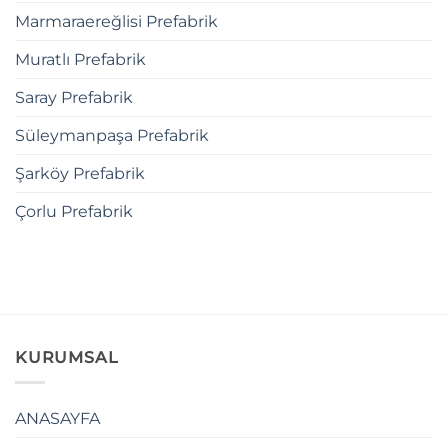
Marmaraereğlisi Prefabrik
Muratlı Prefabrik
Saray Prefabrik
Süleymanpaşa Prefabrik
Şarköy Prefabrik
Çorlu Prefabrik
KURUMSAL
ANASAYFA