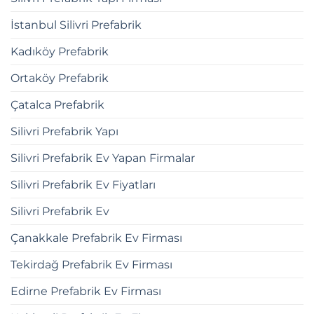
İstanbul Silivri Prefabrik
Kadıköy Prefabrik
Ortaköy Prefabrik
Çatalca Prefabrik
Silivri Prefabrik Yapı
Silivri Prefabrik Ev Yapan Firmalar
Silivri Prefabrik Ev Fiyatları
Silivri Prefabrik Ev
Çanakkale Prefabrik Ev Firması
Tekirdağ Prefabrik Ev Firması
Edirne Prefabrik Ev Firması