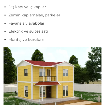
Dış kapı ve iç kapılar
Zemin kaplamaları, parkeler
Fayanslar, lavabolar
Elektrik ve su tesisatı
Montaj ve kurulum