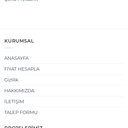
KURUMSAL
ANASAYFA
FİYAT HESAPLA
Gizlilik
HAKKIMIZDA
İLETİŞİM
TALEP FORMU