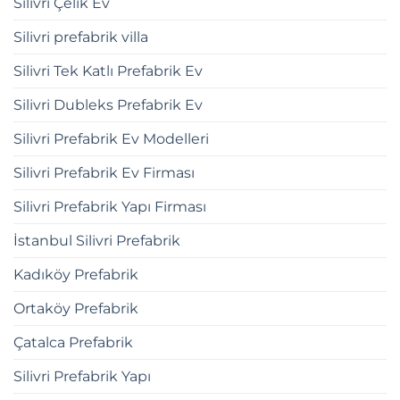
Silivri Çelik Ev
Silivri prefabrik villa
Silivri Tek Katlı Prefabrik Ev
Silivri Dubleks Prefabrik Ev
Silivri Prefabrik Ev Modelleri
Silivri Prefabrik Ev Firması
Silivri Prefabrik Yapı Firması
İstanbul Silivri Prefabrik
Kadıköy Prefabrik
Ortaköy Prefabrik
Çatalca Prefabrik
Silivri Prefabrik Yapı