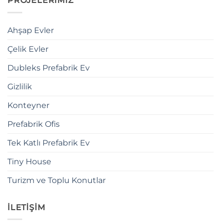
PROJELERİMİZ
Ahşap Evler
Çelik Evler
Dubleks Prefabrik Ev
Gizlilik
Konteyner
Prefabrik Ofis
Tek Katlı Prefabrik Ev
Tiny House
Turizm ve Toplu Konutlar
İLETİŞİM