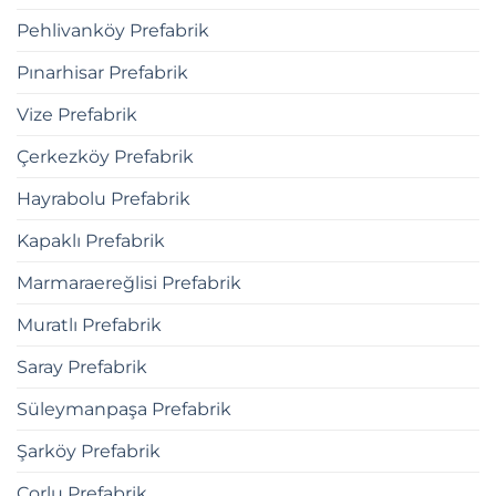
Pehlivanköy Prefabrik
Pınarhisar Prefabrik
Vize Prefabrik
Çerkezköy Prefabrik
Hayrabolu Prefabrik
Kapaklı Prefabrik
Marmaraereğlisi Prefabrik
Muratlı Prefabrik
Saray Prefabrik
Süleymanpaşa Prefabrik
Şarköy Prefabrik
Çorlu Prefabrik