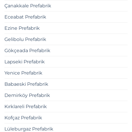
Çanakkale Prefabrik
Eceabat Prefabrik
Ezine Prefabrik
Gelibolu Prefabrik
Gökçeada Prefabrik
Lapseki Prefabrik
Yenice Prefabrik
Babaeski Prefabrik
Demirköy Prefabrik
Kırklareli Prefabrik
Kofçaz Prefabrik
Lüleburgaz Prefabrik