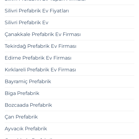
Silivri Prefabrik Ev Fiyatları
Silivri Prefabrik Ev
Çanakkale Prefabrik Ev Firması
Tekirdağ Prefabrik Ev Firması
Edirne Prefabrik Ev Firması
Kırklareli Prefabrik Ev Firması
Bayramiç Prefabrik
Biga Prefabrik
Bozcaada Prefabrik
Çan Prefabrik
Ayvacık Prefabrik