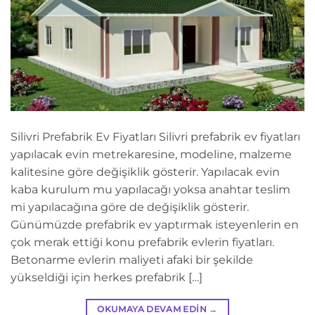
Silivri Prefabrik Ev Fiyatları Silivri prefabrik ev fiyatları
yapılacak evin metrekaresine, modeline, malzeme
kalitesine göre değişiklik gösterir. Yapılacak evin
kaba kurulum mu yapılacağı yoksa anahtar teslim
mi yapılacağına göre de değişiklik gösterir.
Günümüzde prefabrik ev yaptırmak isteyenlerin en
çok merak ettiği konu prefabrik evlerin fiyatları.
Betonarme evlerin maliyeti afaki bir şekilde
yükseldiği için herkes prefabrik […]
OKUMAYA DEVAM EDIN
→