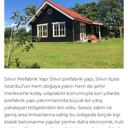
Silivri Prefabrik Yapı Silivri prefabrik yapı, Silivri ilçesi
İstanbul’un hem doğaya yakın hem de şehir
merkezine kolay ulaşılabilir konumuyla son yıllarda
prefabrik yapı yatırımlarında büyük bir çıkış
yakalayan bölgelerden biri oldu. Sessiz, sakin ve
geniş arsa imkanlarına sahip bu bölgede birçok kişi
klasik betonarme yapılar yerine daha ekonomik, hızlı