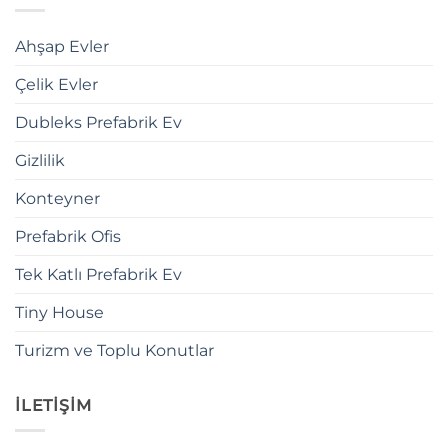
Ahşap Evler
Çelik Evler
Dubleks Prefabrik Ev
Gizlilik
Konteyner
Prefabrik Ofis
Tek Katlı Prefabrik Ev
Tiny House
Turizm ve Toplu Konutlar
İLETİŞİM