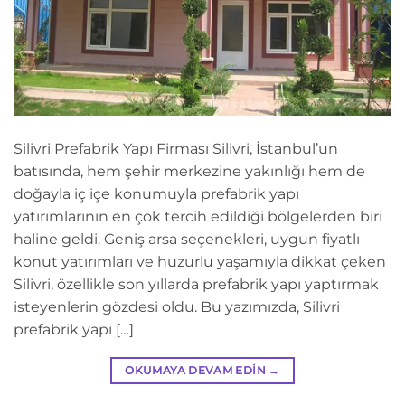
Silivri Prefabrik Yapı Firması Silivri, İstanbul’un
batısında, hem şehir merkezine yakınlığı hem de
doğayla iç içe konumuyla prefabrik yapı
yatırımlarının en çok tercih edildiği bölgelerden biri
haline geldi. Geniş arsa seçenekleri, uygun fiyatlı
konut yatırımları ve huzurlu yaşamıyla dikkat çeken
Silivri, özellikle son yıllarda prefabrik yapı yaptırmak
isteyenlerin gözdesi oldu. Bu yazımızda, Silivri
prefabrik yapı […]
OKUMAYA DEVAM EDIN
→