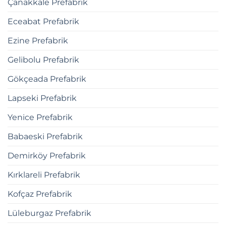
Çanakkale Prefabrik
Eceabat Prefabrik
Ezine Prefabrik
Gelibolu Prefabrik
Gökçeada Prefabrik
Lapseki Prefabrik
Yenice Prefabrik
Babaeski Prefabrik
Demirköy Prefabrik
Kırklareli Prefabrik
Kofçaz Prefabrik
Lüleburgaz Prefabrik