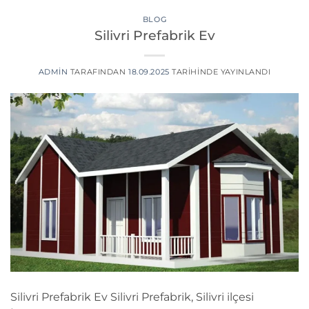
BLOG
Silivri Prefabrik Ev
ADMIN
TARAFINDAN
18.09.2025
TARIHINDE YAYINLANDI
Silivri Prefabrik Ev Silivri Prefabrik, Silivri ilçesi