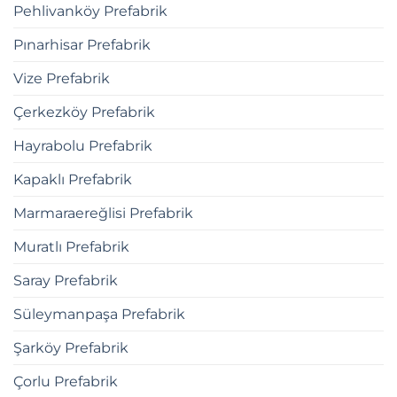
Pehlivanköy Prefabrik
Pınarhisar Prefabrik
Vize Prefabrik
Çerkezköy Prefabrik
Hayrabolu Prefabrik
Kapaklı Prefabrik
Marmaraereğlisi Prefabrik
Muratlı Prefabrik
Saray Prefabrik
Süleymanpaşa Prefabrik
Şarköy Prefabrik
Çorlu Prefabrik