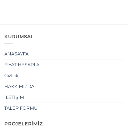
KURUMSAL
ANASAYFA
FİYAT HESAPLA
Gizlilik
HAKKIMIZDA
İLETİŞİM
TALEP FORMU
PROJELERİMİZ