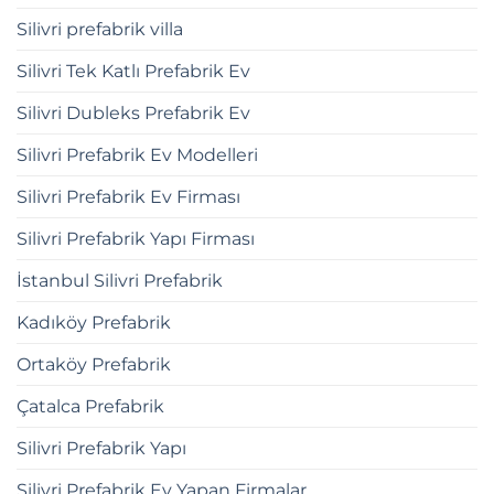
Silivri prefabrik villa
Silivri Tek Katlı Prefabrik Ev
Silivri Dubleks Prefabrik Ev
Silivri Prefabrik Ev Modelleri
Silivri Prefabrik Ev Firması
Silivri Prefabrik Yapı Firması
İstanbul Silivri Prefabrik
Kadıköy Prefabrik
Ortaköy Prefabrik
Çatalca Prefabrik
Silivri Prefabrik Yapı
Silivri Prefabrik Ev Yapan Firmalar