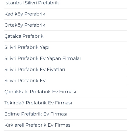
İstanbul Silivri Prefabrik
Kadıköy Prefabrik
Ortaköy Prefabrik
Çatalca Prefabrik
Silivri Prefabrik Yapı
Silivri Prefabrik Ev Yapan Firmalar
Silivri Prefabrik Ev Fiyatları
Silivri Prefabrik Ev
Çanakkale Prefabrik Ev Firması
Tekirdağ Prefabrik Ev Firması
Edirne Prefabrik Ev Firması
Kırklareli Prefabrik Ev Firması