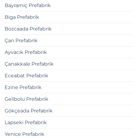
Bayramiç Prefabrik
Biga Prefabrik
Bozcaada Prefabrik
Çan Prefabrik
Ayvacık Prefabrik
Çanakkale Prefabrik
Eceabat Prefabrik
Ezine Prefabrik
Gelibolu Prefabrik
Gökçeada Prefabrik
Lapseki Prefabrik
Yenice Prefabrik