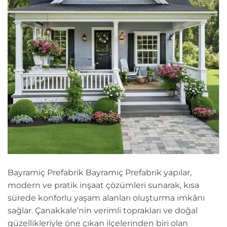
Bayramiç Prefabrik Bayramiç Prefabrik yapılar,
modern ve pratik inşaat çözümleri sunarak, kısa
sürede konforlu yaşam alanları oluşturma imkânı
sağlar. Çanakkale’nin verimli toprakları ve doğal
güzellikleriyle öne çıkan ilçelerinden biri olan