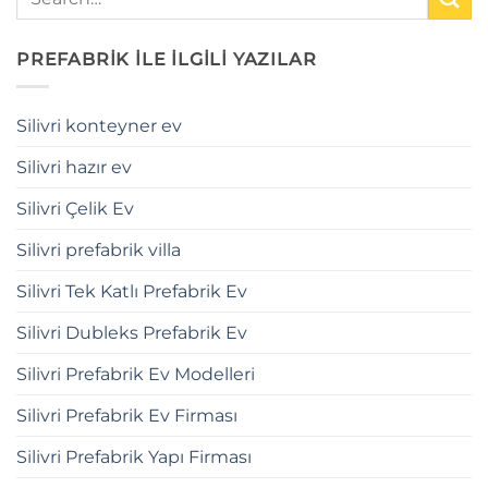
PREFABRİK İLE İLGİLİ YAZILAR
Silivri konteyner ev
Silivri hazır ev
Silivri Çelik Ev
Silivri prefabrik villa
Silivri Tek Katlı Prefabrik Ev
Silivri Dubleks Prefabrik Ev
Silivri Prefabrik Ev Modelleri
Silivri Prefabrik Ev Firması
Silivri Prefabrik Yapı Firması