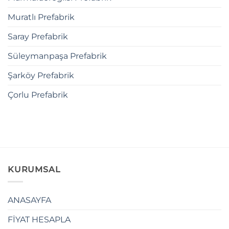
Muratlı Prefabrik
Saray Prefabrik
Süleymanpaşa Prefabrik
Şarköy Prefabrik
Çorlu Prefabrik
KURUMSAL
ANASAYFA
FİYAT HESAPLA