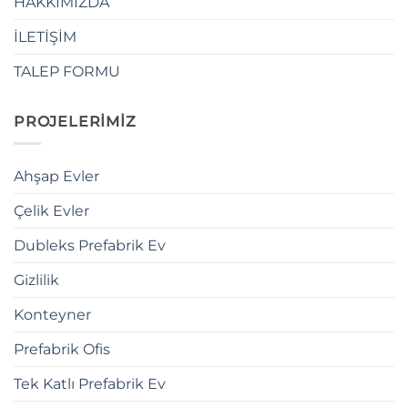
HAKKIMIZDA
İLETİŞİM
TALEP FORMU
PROJELERİMİZ
Ahşap Evler
Çelik Evler
Dubleks Prefabrik Ev
Gizlilik
Konteyner
Prefabrik Ofis
Tek Katlı Prefabrik Ev