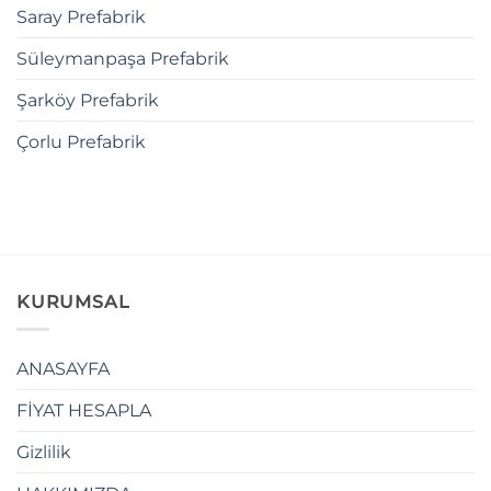
Saray Prefabrik
Süleymanpaşa Prefabrik
Şarköy Prefabrik
Çorlu Prefabrik
KURUMSAL
ANASAYFA
FİYAT HESAPLA
Gizlilik