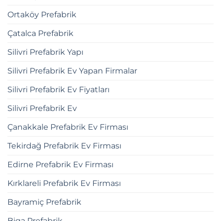
Ortaköy Prefabrik
Çatalca Prefabrik
Silivri Prefabrik Yapı
Silivri Prefabrik Ev Yapan Firmalar
Silivri Prefabrik Ev Fiyatları
Silivri Prefabrik Ev
Çanakkale Prefabrik Ev Firması
Tekirdağ Prefabrik Ev Firması
Edirne Prefabrik Ev Firması
Kırklareli Prefabrik Ev Firması
Bayramiç Prefabrik
Biga Prefabrik