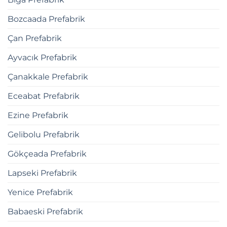
Bozcaada Prefabrik
Çan Prefabrik
Ayvacık Prefabrik
Çanakkale Prefabrik
Eceabat Prefabrik
Ezine Prefabrik
Gelibolu Prefabrik
Gökçeada Prefabrik
Lapseki Prefabrik
Yenice Prefabrik
Babaeski Prefabrik