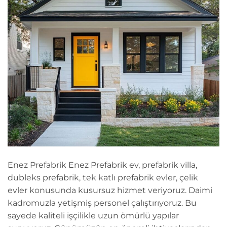
Enez Prefabrik Enez Prefabrik ev, prefabrik villa,
dubleks prefabrik, tek katlı prefabrik evler, çelik
evler konusunda kusursuz hizmet veriyoruz. Daimi
kadromuzla yetişmiş personel çalıştırıyoruz. Bu
sayede kaliteli işçilikle uzun ömürlü yapılar