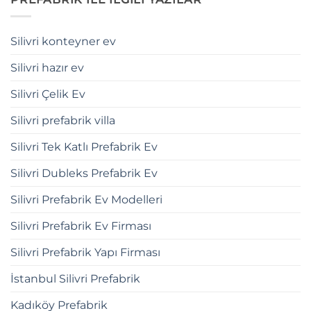
Silivri konteyner ev
Silivri hazır ev
Silivri Çelik Ev
Silivri prefabrik villa
Silivri Tek Katlı Prefabrik Ev
Silivri Dubleks Prefabrik Ev
Silivri Prefabrik Ev Modelleri
Silivri Prefabrik Ev Firması
Silivri Prefabrik Yapı Firması
İstanbul Silivri Prefabrik
Kadıköy Prefabrik