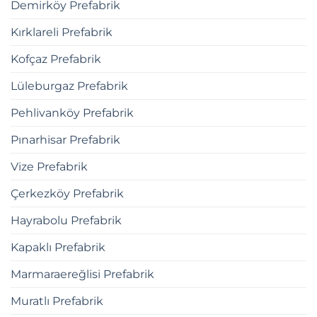
Demirköy Prefabrik
Kırklareli Prefabrik
Kofçaz Prefabrik
Lüleburgaz Prefabrik
Pehlivanköy Prefabrik
Pınarhisar Prefabrik
Vize Prefabrik
Çerkezköy Prefabrik
Hayrabolu Prefabrik
Kapaklı Prefabrik
Marmaraereğlisi Prefabrik
Muratlı Prefabrik