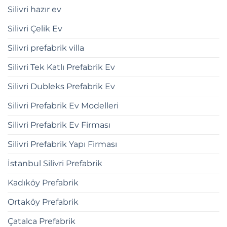
Silivri hazır ev
Silivri Çelik Ev
Silivri prefabrik villa
Silivri Tek Katlı Prefabrik Ev
Silivri Dubleks Prefabrik Ev
Silivri Prefabrik Ev Modelleri
Silivri Prefabrik Ev Firması
Silivri Prefabrik Yapı Firması
İstanbul Silivri Prefabrik
Kadıköy Prefabrik
Ortaköy Prefabrik
Çatalca Prefabrik