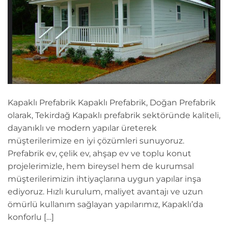
Kapaklı Prefabrik Kapaklı Prefabrik, Doğan Prefabrik
olarak, Tekirdağ Kapaklı prefabrik sektöründe kaliteli,
dayanıklı ve modern yapılar üreterek
müşterilerimize en iyi çözümleri sunuyoruz.
Prefabrik ev, çelik ev, ahşap ev ve toplu konut
projelerimizle, hem bireysel hem de kurumsal
müşterilerimizin ihtiyaçlarına uygun yapılar inşa
ediyoruz. Hızlı kurulum, maliyet avantajı ve uzun
ömürlü kullanım sağlayan yapılarımız, Kapaklı’da
konforlu […]