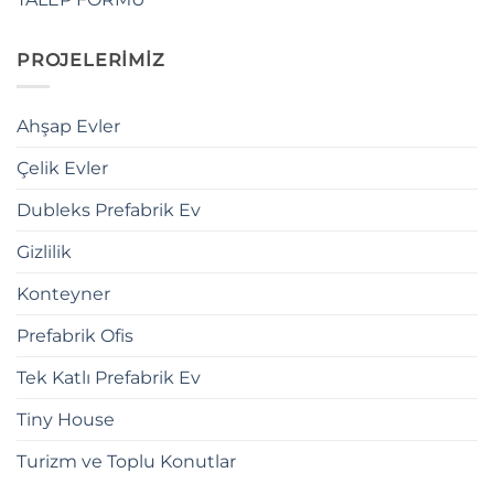
PROJELERİMİZ
Ahşap Evler
Çelik Evler
Dubleks Prefabrik Ev
Gizlilik
Konteyner
Prefabrik Ofis
Tek Katlı Prefabrik Ev
Tiny House
Turizm ve Toplu Konutlar