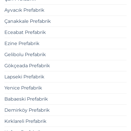
Ayvacık Prefabrik
Çanakkale Prefabrik
Eceabat Prefabrik
Ezine Prefabrik
Gelibolu Prefabrik
Gökçeada Prefabrik
Lapseki Prefabrik
Yenice Prefabrik
Babaeski Prefabrik
Demirköy Prefabrik
Kırklareli Prefabrik