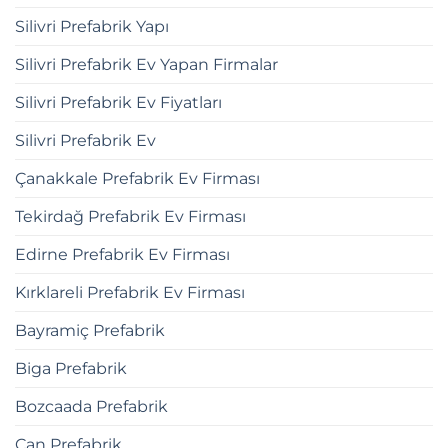
Silivri Prefabrik Yapı
Silivri Prefabrik Ev Yapan Firmalar
Silivri Prefabrik Ev Fiyatları
Silivri Prefabrik Ev
Çanakkale Prefabrik Ev Firması
Tekirdağ Prefabrik Ev Firması
Edirne Prefabrik Ev Firması
Kırklareli Prefabrik Ev Firması
Bayramiç Prefabrik
Biga Prefabrik
Bozcaada Prefabrik
Çan Prefabrik