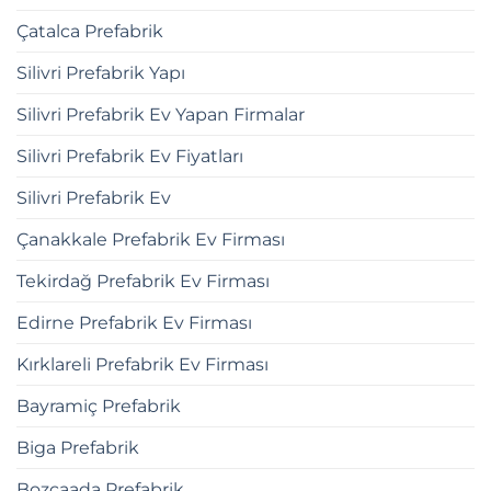
Çatalca Prefabrik
Silivri Prefabrik Yapı
Silivri Prefabrik Ev Yapan Firmalar
Silivri Prefabrik Ev Fiyatları
Silivri Prefabrik Ev
Çanakkale Prefabrik Ev Firması
Tekirdağ Prefabrik Ev Firması
Edirne Prefabrik Ev Firması
Kırklareli Prefabrik Ev Firması
Bayramiç Prefabrik
Biga Prefabrik
Bozcaada Prefabrik