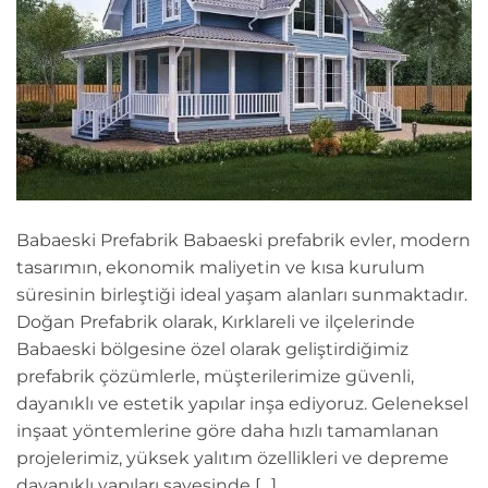
Babaeski Prefabrik Babaeski prefabrik evler, modern
tasarımın, ekonomik maliyetin ve kısa kurulum
süresinin birleştiği ideal yaşam alanları sunmaktadır.
Doğan Prefabrik olarak, Kırklareli ve ilçelerinde
Babaeski bölgesine özel olarak geliştirdiğimiz
prefabrik çözümlerle, müşterilerimize güvenli,
dayanıklı ve estetik yapılar inşa ediyoruz. Geleneksel
inşaat yöntemlerine göre daha hızlı tamamlanan
projelerimiz, yüksek yalıtım özellikleri ve depreme
dayanıklı yapıları sayesinde […]