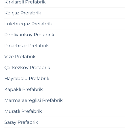
Kırklareli Prefabrik
Kofçaz Prefabrik
Lüleburgaz Prefabrik
Pehlivanköy Prefabrik
Pınarhisar Prefabrik
Vize Prefabrik
Çerkezköy Prefabrik
Hayrabolu Prefabrik
Kapaklı Prefabrik
Marmaraereğlisi Prefabrik
Muratlı Prefabrik
Saray Prefabrik