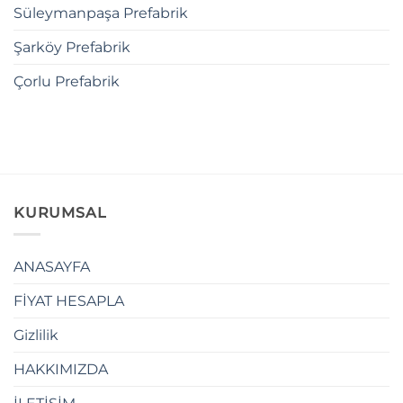
Süleymanpaşa Prefabrik
Şarköy Prefabrik
Çorlu Prefabrik
KURUMSAL
ANASAYFA
FİYAT HESAPLA
Gizlilik
HAKKIMIZDA