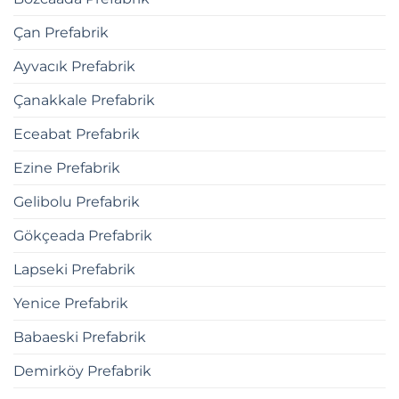
Çan Prefabrik
Ayvacık Prefabrik
Çanakkale Prefabrik
Eceabat Prefabrik
Ezine Prefabrik
Gelibolu Prefabrik
Gökçeada Prefabrik
Lapseki Prefabrik
Yenice Prefabrik
Babaeski Prefabrik
Demirköy Prefabrik