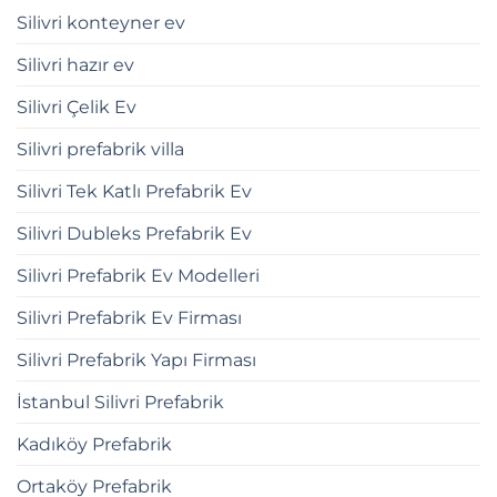
Silivri konteyner ev
Silivri hazır ev
Silivri Çelik Ev
Silivri prefabrik villa
Silivri Tek Katlı Prefabrik Ev
Silivri Dubleks Prefabrik Ev
Silivri Prefabrik Ev Modelleri
Silivri Prefabrik Ev Firması
Silivri Prefabrik Yapı Firması
İstanbul Silivri Prefabrik
Kadıköy Prefabrik
Ortaköy Prefabrik