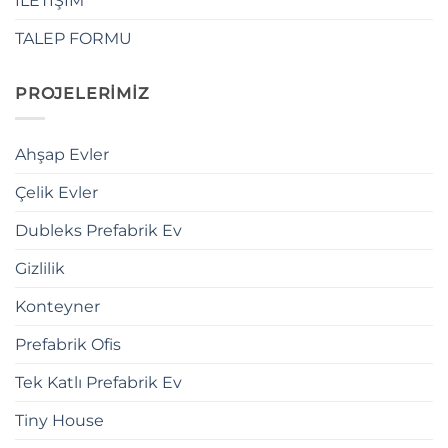
İLETİŞİM
TALEP FORMU
PROJELERİMİZ
Ahşap Evler
Çelik Evler
Dubleks Prefabrik Ev
Gizlilik
Konteyner
Prefabrik Ofis
Tek Katlı Prefabrik Ev
Tiny House