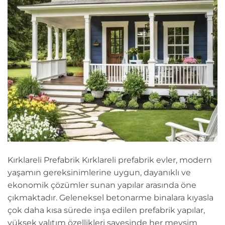
Kırklareli Prefabrik Kırklareli prefabrik evler, modern
yaşamın gereksinimlerine uygun, dayanıklı ve
ekonomik çözümler sunan yapılar arasında öne
çıkmaktadır. Geleneksel betonarme binalara kıyasla
çok daha kısa sürede inşa edilen prefabrik yapılar,
yüksek yalıtım özellikleri sayesinde her mevsim