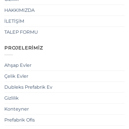
HAKKIMIZDA
İLETİŞİM
TALEP FORMU
PROJELERİMİZ
Ahşap Evler
Çelik Evler
Dubleks Prefabrik Ev
Gizlilik
Konteyner
Prefabrik Ofis