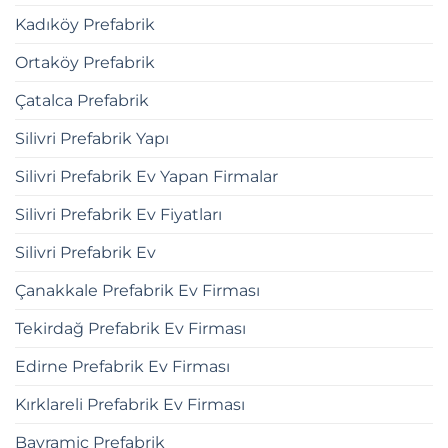
Kadıköy Prefabrik
Ortaköy Prefabrik
Çatalca Prefabrik
Silivri Prefabrik Yapı
Silivri Prefabrik Ev Yapan Firmalar
Silivri Prefabrik Ev Fiyatları
Silivri Prefabrik Ev
Çanakkale Prefabrik Ev Firması
Tekirdağ Prefabrik Ev Firması
Edirne Prefabrik Ev Firması
Kırklareli Prefabrik Ev Firması
Bayramiç Prefabrik