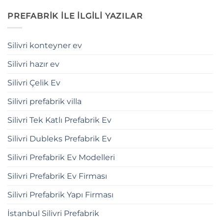
PREFABRİK İLE İLGİLİ YAZILAR
Silivri konteyner ev
Silivri hazır ev
Silivri Çelik Ev
Silivri prefabrik villa
Silivri Tek Katlı Prefabrik Ev
Silivri Dubleks Prefabrik Ev
Silivri Prefabrik Ev Modelleri
Silivri Prefabrik Ev Firması
Silivri Prefabrik Yapı Firması
İstanbul Silivri Prefabrik