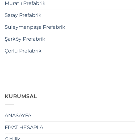
Muratlı Prefabrik
Saray Prefabrik
Süleymanpaşa Prefabrik
Şarköy Prefabrik
Çorlu Prefabrik
KURUMSAL
ANASAYFA
FİYAT HESAPLA
Gizlilik