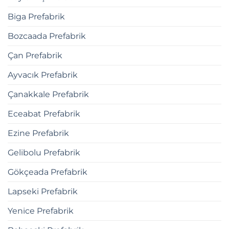
Biga Prefabrik
Bozcaada Prefabrik
Çan Prefabrik
Ayvacık Prefabrik
Çanakkale Prefabrik
Eceabat Prefabrik
Ezine Prefabrik
Gelibolu Prefabrik
Gökçeada Prefabrik
Lapseki Prefabrik
Yenice Prefabrik