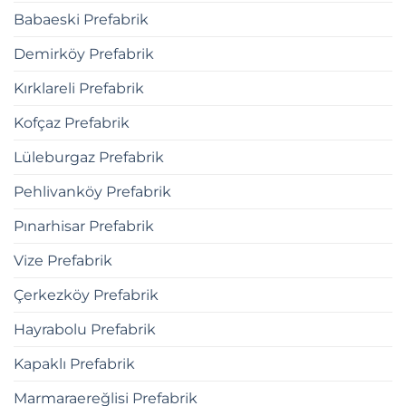
Babaeski Prefabrik
Demirköy Prefabrik
Kırklareli Prefabrik
Kofçaz Prefabrik
Lüleburgaz Prefabrik
Pehlivanköy Prefabrik
Pınarhisar Prefabrik
Vize Prefabrik
Çerkezköy Prefabrik
Hayrabolu Prefabrik
Kapaklı Prefabrik
Marmaraereğlisi Prefabrik