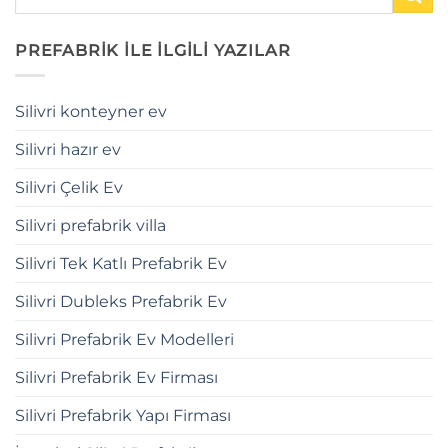
PREFABRİK İLE İLGİLİ YAZILAR
Silivri konteyner ev
Silivri hazır ev
Silivri Çelik Ev
Silivri prefabrik villa
Silivri Tek Katlı Prefabrik Ev
Silivri Dubleks Prefabrik Ev
Silivri Prefabrik Ev Modelleri
Silivri Prefabrik Ev Firması
Silivri Prefabrik Yapı Firması