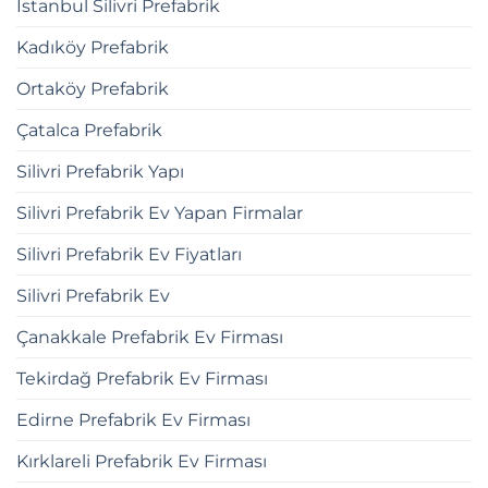
İstanbul Silivri Prefabrik
Kadıköy Prefabrik
Ortaköy Prefabrik
Çatalca Prefabrik
Silivri Prefabrik Yapı
Silivri Prefabrik Ev Yapan Firmalar
Silivri Prefabrik Ev Fiyatları
Silivri Prefabrik Ev
Çanakkale Prefabrik Ev Firması
Tekirdağ Prefabrik Ev Firması
Edirne Prefabrik Ev Firması
Kırklareli Prefabrik Ev Firması