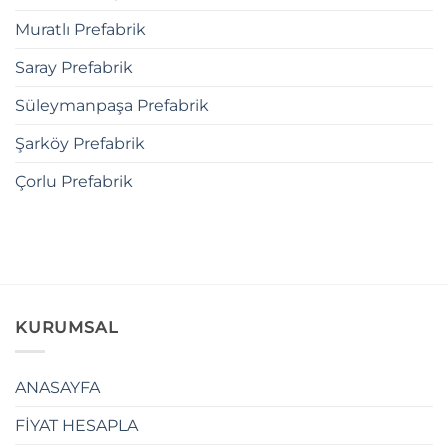
Muratlı Prefabrik
Saray Prefabrik
Süleymanpaşa Prefabrik
Şarköy Prefabrik
Çorlu Prefabrik
KURUMSAL
ANASAYFA
FİYAT HESAPLA