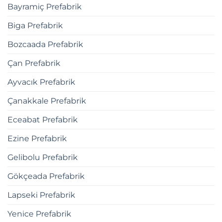
Bayramiç Prefabrik
Biga Prefabrik
Bozcaada Prefabrik
Çan Prefabrik
Ayvacık Prefabrik
Çanakkale Prefabrik
Eceabat Prefabrik
Ezine Prefabrik
Gelibolu Prefabrik
Gökçeada Prefabrik
Lapseki Prefabrik
Yenice Prefabrik