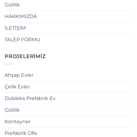
Gizlilik
HAKKIMIZDA
İLETİŞİM
TALEP FORMU
PROJELERİMİZ
Ahşap Evler
Çelik Evler
Dubleks Prefabrik Ev
Gizlilik
Konteyner
Prefabrik Ofis