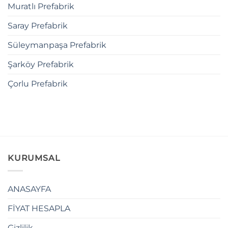
Muratlı Prefabrik
Saray Prefabrik
Süleymanpaşa Prefabrik
Şarköy Prefabrik
Çorlu Prefabrik
KURUMSAL
ANASAYFA
FİYAT HESAPLA
Gizlilik