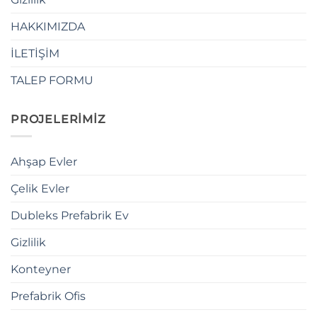
HAKKIMIZDA
İLETİŞİM
TALEP FORMU
PROJELERİMİZ
Ahşap Evler
Çelik Evler
Dubleks Prefabrik Ev
Gizlilik
Konteyner
Prefabrik Ofis