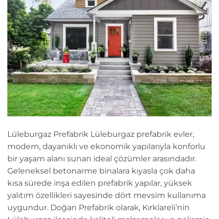
Lüleburgaz Prefabrik Lüleburgaz prefabrik evler,
modern, dayanıklı ve ekonomik yapılarıyla konforlu
bir yaşam alanı sunan ideal çözümler arasındadır.
Geleneksel betonarme binalara kıyasla çok daha
kısa sürede inşa edilen prefabrik yapılar, yüksek
yalıtım özellikleri sayesinde dört mevsim kullanıma
uygundur. Doğan Prefabrik olarak, Kırklareli’nin