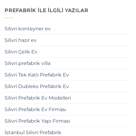
PREFABRİK İLE İLGİLİ YAZILAR
Silivri konteyner ev
Silivri hazır ev
Silivri Çelik Ev
Silivri prefabrik villa
Silivri Tek Katlı Prefabrik Ev
Silivri Dubleks Prefabrik Ev
Silivri Prefabrik Ev Modelleri
Silivri Prefabrik Ev Firması
Silivri Prefabrik Yapı Firması
İstanbul Silivri Prefabrik