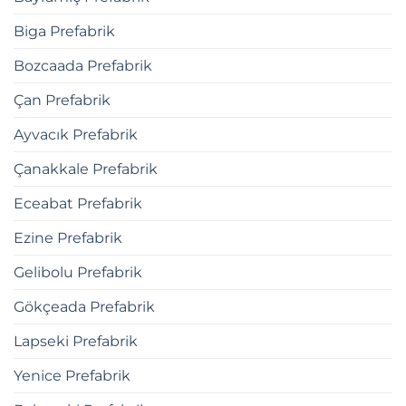
Biga Prefabrik
Bozcaada Prefabrik
Çan Prefabrik
Ayvacık Prefabrik
Çanakkale Prefabrik
Eceabat Prefabrik
Ezine Prefabrik
Gelibolu Prefabrik
Gökçeada Prefabrik
Lapseki Prefabrik
Yenice Prefabrik