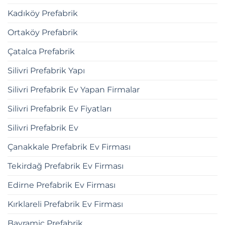
Kadıköy Prefabrik
Ortaköy Prefabrik
Çatalca Prefabrik
Silivri Prefabrik Yapı
Silivri Prefabrik Ev Yapan Firmalar
Silivri Prefabrik Ev Fiyatları
Silivri Prefabrik Ev
Çanakkale Prefabrik Ev Firması
Tekirdağ Prefabrik Ev Firması
Edirne Prefabrik Ev Firması
Kırklareli Prefabrik Ev Firması
Bayramiç Prefabrik