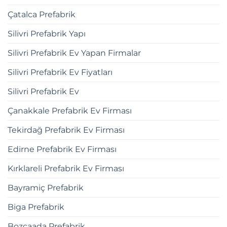
Çatalca Prefabrik
Silivri Prefabrik Yapı
Silivri Prefabrik Ev Yapan Firmalar
Silivri Prefabrik Ev Fiyatları
Silivri Prefabrik Ev
Çanakkale Prefabrik Ev Firması
Tekirdağ Prefabrik Ev Firması
Edirne Prefabrik Ev Firması
Kırklareli Prefabrik Ev Firması
Bayramiç Prefabrik
Biga Prefabrik
Bozcaada Prefabrik