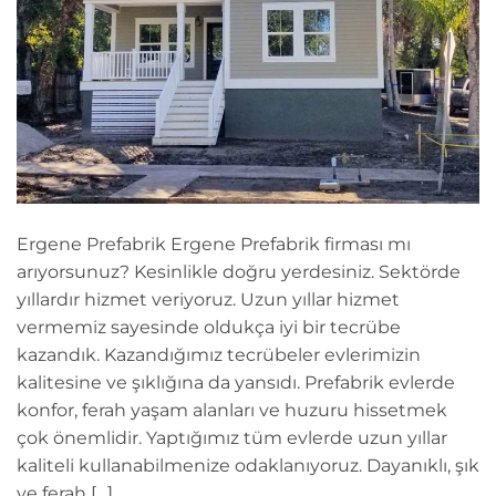
Ergene Prefabrik Ergene Prefabrik firması mı
arıyorsunuz? Kesinlikle doğru yerdesiniz. Sektörde
yıllardır hizmet veriyoruz. Uzun yıllar hizmet
vermemiz sayesinde oldukça iyi bir tecrübe
kazandık. Kazandığımız tecrübeler evlerimizin
kalitesine ve şıklığına da yansıdı. Prefabrik evlerde
konfor, ferah yaşam alanları ve huzuru hissetmek
çok önemlidir. Yaptığımız tüm evlerde uzun yıllar
kaliteli kullanabilmenize odaklanıyoruz. Dayanıklı, şık
ve ferah […]