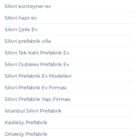
Silivri konteyner ev
Silivri hazır ev
Silivri Çelik Ev
Silivri prefabrik villa
Silivri Tek Katlı Prefabrik Ev
Silivri Dubleks Prefabrik Ev
Silivri Prefabrik Ev Modelleri
Silivri Prefabrik Ev Firması
Silivri Prefabrik Yapı Firması
İstanbul Silivri Prefabrik
Kadıköy Prefabrik
Ortaköy Prefabrik