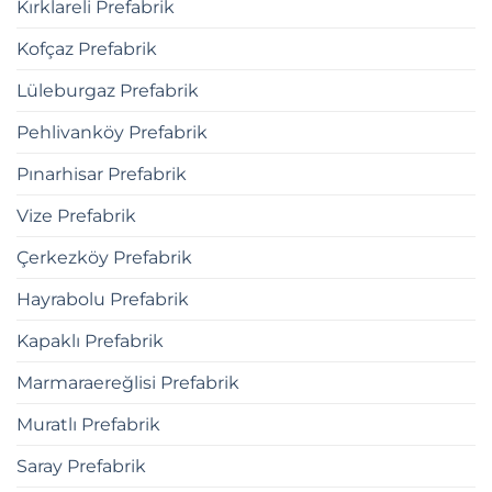
Kırklareli Prefabrik
Kofçaz Prefabrik
Lüleburgaz Prefabrik
Pehlivanköy Prefabrik
Pınarhisar Prefabrik
Vize Prefabrik
Çerkezköy Prefabrik
Hayrabolu Prefabrik
Kapaklı Prefabrik
Marmaraereğlisi Prefabrik
Muratlı Prefabrik
Saray Prefabrik