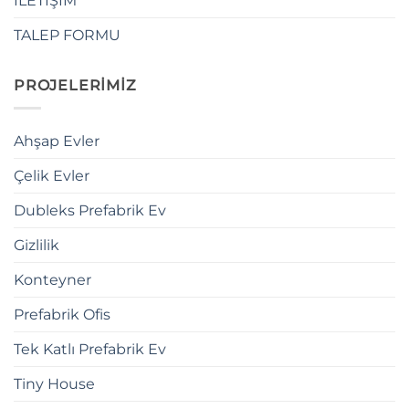
İLETİŞİM
TALEP FORMU
PROJELERİMİZ
Ahşap Evler
Çelik Evler
Dubleks Prefabrik Ev
Gizlilik
Konteyner
Prefabrik Ofis
Tek Katlı Prefabrik Ev
Tiny House