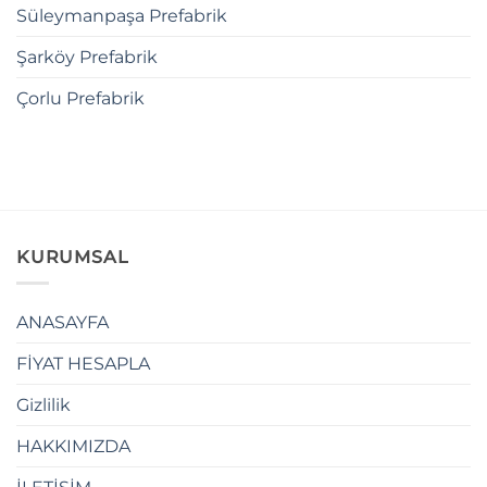
Süleymanpaşa Prefabrik
Şarköy Prefabrik
Çorlu Prefabrik
KURUMSAL
ANASAYFA
FİYAT HESAPLA
Gizlilik
HAKKIMIZDA