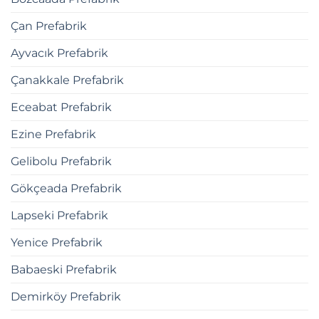
Çan Prefabrik
Ayvacık Prefabrik
Çanakkale Prefabrik
Eceabat Prefabrik
Ezine Prefabrik
Gelibolu Prefabrik
Gökçeada Prefabrik
Lapseki Prefabrik
Yenice Prefabrik
Babaeski Prefabrik
Demirköy Prefabrik