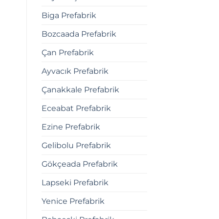
Biga Prefabrik
Bozcaada Prefabrik
Çan Prefabrik
Ayvacık Prefabrik
Çanakkale Prefabrik
Eceabat Prefabrik
Ezine Prefabrik
Gelibolu Prefabrik
Gökçeada Prefabrik
Lapseki Prefabrik
Yenice Prefabrik