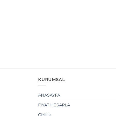
KURUMSAL
ANASAYFA
FİYAT HESAPLA
Gizlilik