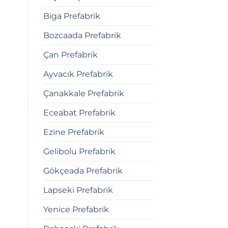
Biga Prefabrik
Bozcaada Prefabrik
Çan Prefabrik
Ayvacık Prefabrik
Çanakkale Prefabrik
Eceabat Prefabrik
Ezine Prefabrik
Gelibolu Prefabrik
Gökçeada Prefabrik
Lapseki Prefabrik
Yenice Prefabrik