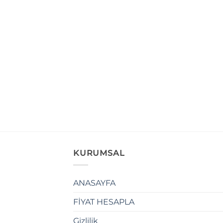
KURUMSAL
ANASAYFA
FİYAT HESAPLA
Gizlilik