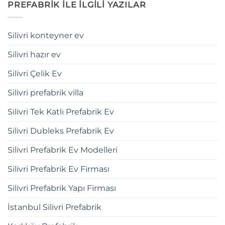
PREFABRİK İLE İLGİLİ YAZILAR
Silivri konteyner ev
Silivri hazır ev
Silivri Çelik Ev
Silivri prefabrik villa
Silivri Tek Katlı Prefabrik Ev
Silivri Dubleks Prefabrik Ev
Silivri Prefabrik Ev Modelleri
Silivri Prefabrik Ev Firması
Silivri Prefabrik Yapı Firması
İstanbul Silivri Prefabrik