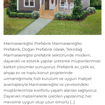
Marmaraereğlisi Prefabrik Marmaraereğlisi
Prefabrik, Doğan Prefabrik olarak, Tekirdağ
Marmaraereğlisi prefabrik sektöründe modern,
dayanıklı ve estetik yapılar üreterek müşterilerimize
kaliteli çözümler sunuyoruz. Prefabrik ev, çelik ev,
ahşap ev ve toplu konut projelerinde
uzmanlığımızla, hızlı kurulum ve uygun maliyet
avantajlarıyla Marmaraereğlisi ve çevresindeki
müşterilerimize konforlu yaşam alanları sağlıyoruz.
Dayanıklı malzemelerle üretilen yapılarımız, her
mevsime uygun olup uzun ömürlü […]