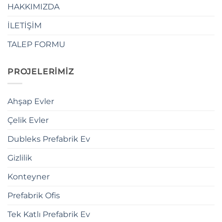
HAKKIMIZDA
İLETİŞİM
TALEP FORMU
PROJELERİMİZ
Ahşap Evler
Çelik Evler
Dubleks Prefabrik Ev
Gizlilik
Konteyner
Prefabrik Ofis
Tek Katlı Prefabrik Ev