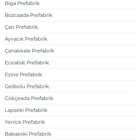
Biga Prefabrik
Bozcaada Prefabrik
Çan Prefabrik
Ayvacık Prefabrik
Çanakkale Prefabrik
Eceabat Prefabrik
Ezine Prefabrik
Gelibolu Prefabrik
Gökçeada Prefabrik
Lapseki Prefabrik
Yenice Prefabrik
Babaeski Prefabrik