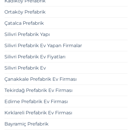
Kadıköy Prefabrik
Ortaköy Prefabrik
Çatalca Prefabrik
Silivri Prefabrik Yapı
Silivri Prefabrik Ev Yapan Firmalar
Silivri Prefabrik Ev Fiyatları
Silivri Prefabrik Ev
Çanakkale Prefabrik Ev Firması
Tekirdağ Prefabrik Ev Firması
Edirne Prefabrik Ev Firması
Kırklareli Prefabrik Ev Firması
Bayramiç Prefabrik