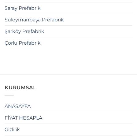
Saray Prefabrik
Süleymanpaşa Prefabrik
Şarköy Prefabrik
Çorlu Prefabrik
KURUMSAL
ANASAYFA
FİYAT HESAPLA
Gizlilik