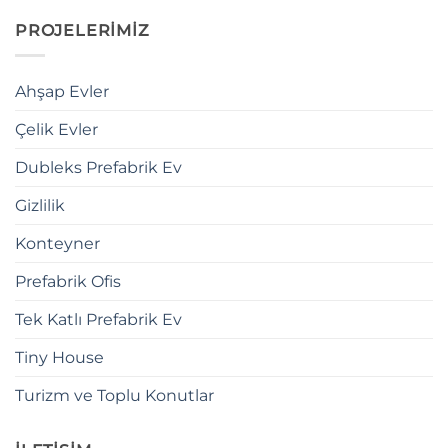
PROJELERİMİZ
Ahşap Evler
Çelik Evler
Dubleks Prefabrik Ev
Gizlilik
Konteyner
Prefabrik Ofis
Tek Katlı Prefabrik Ev
Tiny House
Turizm ve Toplu Konutlar