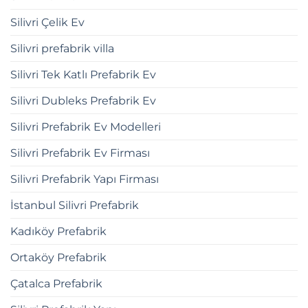
Silivri Çelik Ev
Silivri prefabrik villa
Silivri Tek Katlı Prefabrik Ev
Silivri Dubleks Prefabrik Ev
Silivri Prefabrik Ev Modelleri
Silivri Prefabrik Ev Firması
Silivri Prefabrik Yapı Firması
İstanbul Silivri Prefabrik
Kadıköy Prefabrik
Ortaköy Prefabrik
Çatalca Prefabrik