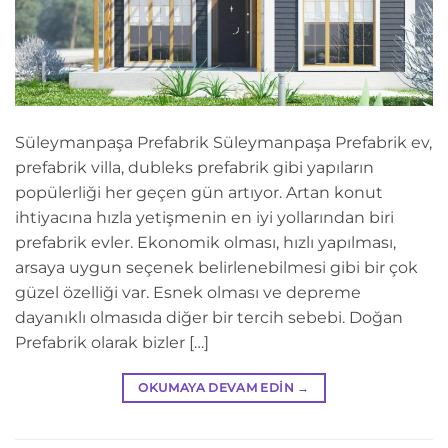
Süleymanpaşa Prefabrik Süleymanpaşa Prefabrik ev,
prefabrik villa, dubleks prefabrik gibi yapıların
popülerliği her geçen gün artıyor. Artan konut
ihtiyacına hızla yetişmenin en iyi yollarından biri
prefabrik evler. Ekonomik olması, hızlı yapılması,
arsaya uygun seçenek belirlenebilmesi gibi bir çok
güzel özelliği var. Esnek olması ve depreme
dayanıklı olmasıda diğer bir tercih sebebi. Doğan
Prefabrik olarak bizler […]
OKUMAYA DEVAM EDIN
→