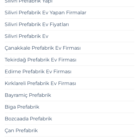
Silivri Prefabrik Yapı
Silivri Prefabrik Ev Yapan Firmalar
Silivri Prefabrik Ev Fiyatları
Silivri Prefabrik Ev
Çanakkale Prefabrik Ev Firması
Tekirdağ Prefabrik Ev Firması
Edirne Prefabrik Ev Firması
Kırklareli Prefabrik Ev Firması
Bayramiç Prefabrik
Biga Prefabrik
Bozcaada Prefabrik
Çan Prefabrik