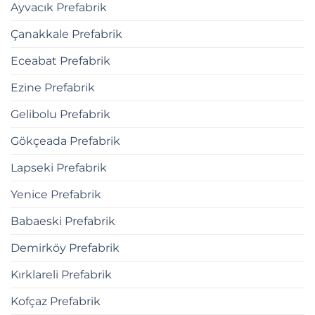
Ayvacık Prefabrik
Çanakkale Prefabrik
Eceabat Prefabrik
Ezine Prefabrik
Gelibolu Prefabrik
Gökçeada Prefabrik
Lapseki Prefabrik
Yenice Prefabrik
Babaeski Prefabrik
Demirköy Prefabrik
Kırklareli Prefabrik
Kofçaz Prefabrik