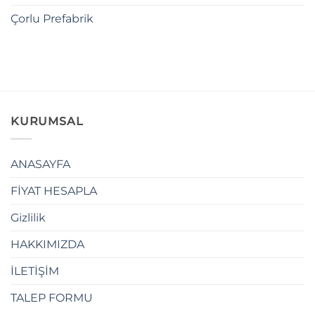
Çorlu Prefabrik
KURUMSAL
ANASAYFA
FİYAT HESAPLA
Gizlilik
HAKKIMIZDA
İLETİŞİM
TALEP FORMU