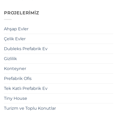
PROJELERİMİZ
Ahşap Evler
Çelik Evler
Dubleks Prefabrik Ev
Gizlilik
Konteyner
Prefabrik Ofis
Tek Katlı Prefabrik Ev
Tiny House
Turizm ve Toplu Konutlar