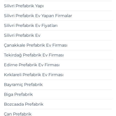
Silivri Prefabrik Yapı
Silivri Prefabrik Ev Yapan Firmalar
Silivri Prefabrik Ev Fiyatları
Silivri Prefabrik Ev
Çanakkale Prefabrik Ev Firması
Tekirdağ Prefabrik Ev Firması
Edirne Prefabrik Ev Firması
Kırklareli Prefabrik Ev Firması
Bayramiç Prefabrik
Biga Prefabrik
Bozcaada Prefabrik
Çan Prefabrik