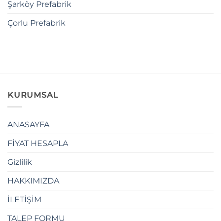
Şarköy Prefabrik
Çorlu Prefabrik
KURUMSAL
ANASAYFA
FİYAT HESAPLA
Gizlilik
HAKKIMIZDA
İLETİŞİM
TALEP FORMU