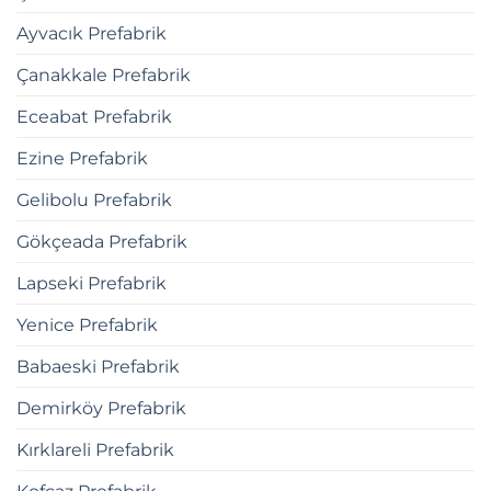
Ayvacık Prefabrik
Çanakkale Prefabrik
Eceabat Prefabrik
Ezine Prefabrik
Gelibolu Prefabrik
Gökçeada Prefabrik
Lapseki Prefabrik
Yenice Prefabrik
Babaeski Prefabrik
Demirköy Prefabrik
Kırklareli Prefabrik