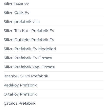
Silivri hazır ev
Silivri Çelik Ev
Silivri prefabrik villa
Silivri Tek Katlı Prefabrik Ev
Silivri Dubleks Prefabrik Ev
Silivri Prefabrik Ev Modelleri
Silivri Prefabrik Ev Firması
Silivri Prefabrik Yapı Firması
İstanbul Silivri Prefabrik
Kadıköy Prefabrik
Ortaköy Prefabrik
Çatalca Prefabrik