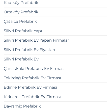
Kadıköy Prefabrik
Ortaköy Prefabrik
Çatalca Prefabrik
Silivri Prefabrik Yapı
Silivri Prefabrik Ev Yapan Firmalar
Silivri Prefabrik Ev Fiyatları
Silivri Prefabrik Ev
Çanakkale Prefabrik Ev Firması
Tekirdağ Prefabrik Ev Firması
Edirne Prefabrik Ev Firması
Kırklareli Prefabrik Ev Firması
Bayramiç Prefabrik