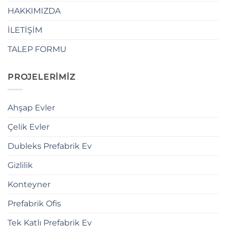
HAKKIMIZDA
İLETİŞİM
TALEP FORMU
PROJELERİMİZ
Ahşap Evler
Çelik Evler
Dubleks Prefabrik Ev
Gizlilik
Konteyner
Prefabrik Ofis
Tek Katlı Prefabrik Ev