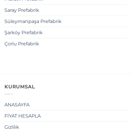
Saray Prefabrik
Süleymanpaşa Prefabrik
Şarköy Prefabrik
Çorlu Prefabrik
KURUMSAL
ANASAYFA
FİYAT HESAPLA
Gizlilik