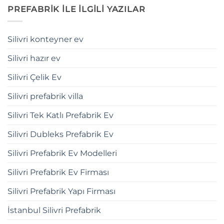
PREFABRİK İLE İLGİLİ YAZILAR
Silivri konteyner ev
Silivri hazır ev
Silivri Çelik Ev
Silivri prefabrik villa
Silivri Tek Katlı Prefabrik Ev
Silivri Dubleks Prefabrik Ev
Silivri Prefabrik Ev Modelleri
Silivri Prefabrik Ev Firması
Silivri Prefabrik Yapı Firması
İstanbul Silivri Prefabrik