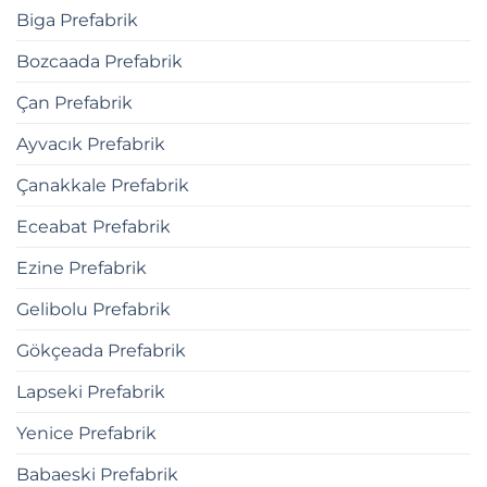
Biga Prefabrik
Bozcaada Prefabrik
Çan Prefabrik
Ayvacık Prefabrik
Çanakkale Prefabrik
Eceabat Prefabrik
Ezine Prefabrik
Gelibolu Prefabrik
Gökçeada Prefabrik
Lapseki Prefabrik
Yenice Prefabrik
Babaeski Prefabrik