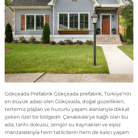
Gökçeada Prefabrik Gökçeada prefabrik, Türkiye’nin
en büyük adası olan Gökçeada, doğal güzellikleri,
tertemiz plajları ve huzurlu yaşam alanlarıyla dikkat
çeken özel bir bölgedir. Çanakkale’ye bağlı olan bu
ada, tarihi dokusu, zengin su kaynakları ve eşsiz
manzaralarıyla hem tatilcilerin hem de kalıcı yaşam