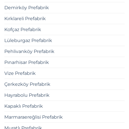
Demirköy Prefabrik
Kırklareli Prefabrik
Kofçaz Prefabrik
Lüleburgaz Prefabrik
Pehlivanköy Prefabrik
Pınarhisar Prefabrik
Vize Prefabrik
Çerkezköy Prefabrik
Hayrabolu Prefabrik
Kapaklı Prefabrik
Marmaraereğlisi Prefabrik
Muratlı Prefabrik