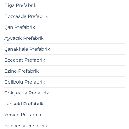
Biga Prefabrik
Bozcaada Prefabrik
Çan Prefabrik
Ayvacık Prefabrik
Çanakkale Prefabrik
Eceabat Prefabrik
Ezine Prefabrik
Gelibolu Prefabrik
Gökçeada Prefabrik
Lapseki Prefabrik
Yenice Prefabrik
Babaeski Prefabrik