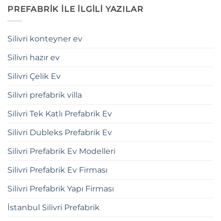
PREFABRİK İLE İLGİLİ YAZILAR
Silivri konteyner ev
Silivri hazır ev
Silivri Çelik Ev
Silivri prefabrik villa
Silivri Tek Katlı Prefabrik Ev
Silivri Dubleks Prefabrik Ev
Silivri Prefabrik Ev Modelleri
Silivri Prefabrik Ev Firması
Silivri Prefabrik Yapı Firması
İstanbul Silivri Prefabrik