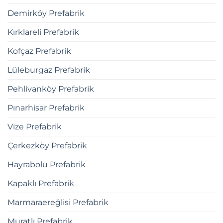
Demirköy Prefabrik
Kırklareli Prefabrik
Kofçaz Prefabrik
Lüleburgaz Prefabrik
Pehlivanköy Prefabrik
Pınarhisar Prefabrik
Vize Prefabrik
Çerkezköy Prefabrik
Hayrabolu Prefabrik
Kapaklı Prefabrik
Marmaraereğlisi Prefabrik
Muratlı Prefabrik