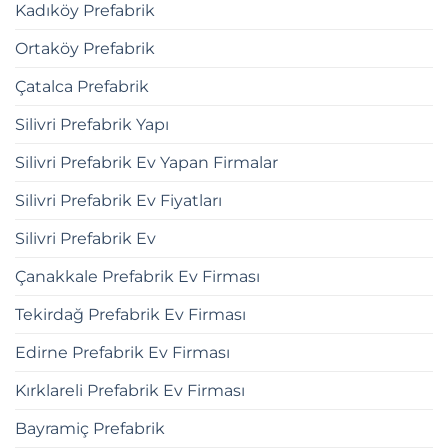
Kadıköy Prefabrik
Ortaköy Prefabrik
Çatalca Prefabrik
Silivri Prefabrik Yapı
Silivri Prefabrik Ev Yapan Firmalar
Silivri Prefabrik Ev Fiyatları
Silivri Prefabrik Ev
Çanakkale Prefabrik Ev Firması
Tekirdağ Prefabrik Ev Firması
Edirne Prefabrik Ev Firması
Kırklareli Prefabrik Ev Firması
Bayramiç Prefabrik