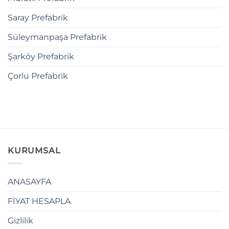
Saray Prefabrik
Süleymanpaşa Prefabrik
Şarköy Prefabrik
Çorlu Prefabrik
KURUMSAL
ANASAYFA
FİYAT HESAPLA
Gizlilik