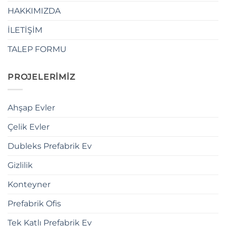
HAKKIMIZDA
İLETİŞİM
TALEP FORMU
PROJELERİMİZ
Ahşap Evler
Çelik Evler
Dubleks Prefabrik Ev
Gizlilik
Konteyner
Prefabrik Ofis
Tek Katlı Prefabrik Ev