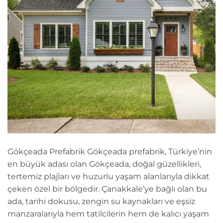
Gökçeada Prefabrik Gökçeada prefabrik, Türkiye’nin
en büyük adası olan Gökçeada, doğal güzellikleri,
tertemiz plajları ve huzurlu yaşam alanlarıyla dikkat
çeken özel bir bölgedir. Çanakkale’ye bağlı olan bu
ada, tarihi dokusu, zengin su kaynakları ve eşsiz
manzaralarıyla hem tatilcilerin hem de kalıcı yaşam