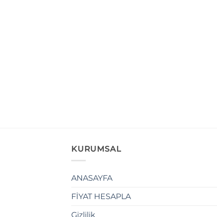
KURUMSAL
ANASAYFA
FİYAT HESAPLA
Gizlilik