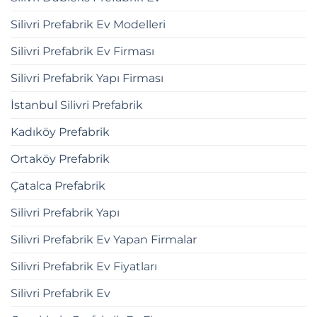
Silivri Prefabrik Ev Modelleri
Silivri Prefabrik Ev Firması
Silivri Prefabrik Yapı Firması
İstanbul Silivri Prefabrik
Kadıköy Prefabrik
Ortaköy Prefabrik
Çatalca Prefabrik
Silivri Prefabrik Yapı
Silivri Prefabrik Ev Yapan Firmalar
Silivri Prefabrik Ev Fiyatları
Silivri Prefabrik Ev