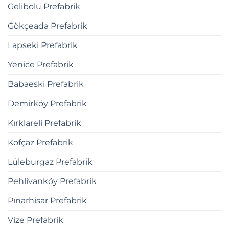
Gelibolu Prefabrik
Gökçeada Prefabrik
Lapseki Prefabrik
Yenice Prefabrik
Babaeski Prefabrik
Demirköy Prefabrik
Kırklareli Prefabrik
Kofçaz Prefabrik
Lüleburgaz Prefabrik
Pehlivanköy Prefabrik
Pınarhisar Prefabrik
Vize Prefabrik