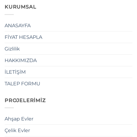
KURUMSAL
ANASAYFA
FİYAT HESAPLA
Gizlilik
HAKKIMIZDA
İLETİŞİM
TALEP FORMU
PROJELERİMİZ
Ahşap Evler
Çelik Evler