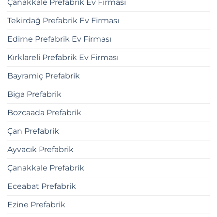
Çanakkale Prefabrik Ev Firması
Tekirdağ Prefabrik Ev Firması
Edirne Prefabrik Ev Firması
Kırklareli Prefabrik Ev Firması
Bayramiç Prefabrik
Biga Prefabrik
Bozcaada Prefabrik
Çan Prefabrik
Ayvacık Prefabrik
Çanakkale Prefabrik
Eceabat Prefabrik
Ezine Prefabrik