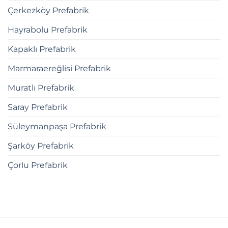
Çerkezköy Prefabrik
Hayrabolu Prefabrik
Kapaklı Prefabrik
Marmaraereğlisi Prefabrik
Muratlı Prefabrik
Saray Prefabrik
Süleymanpaşa Prefabrik
Şarköy Prefabrik
Çorlu Prefabrik