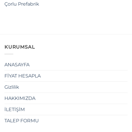
Çorlu Prefabrik
KURUMSAL
ANASAYFA
FİYAT HESAPLA
Gizlilik
HAKKIMIZDA
İLETİŞİM
TALEP FORMU