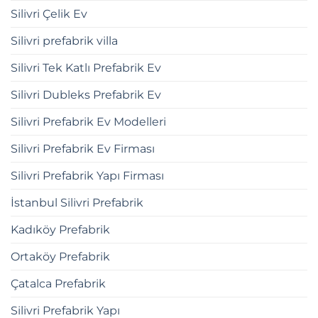
Silivri Çelik Ev
Silivri prefabrik villa
Silivri Tek Katlı Prefabrik Ev
Silivri Dubleks Prefabrik Ev
Silivri Prefabrik Ev Modelleri
Silivri Prefabrik Ev Firması
Silivri Prefabrik Yapı Firması
İstanbul Silivri Prefabrik
Kadıköy Prefabrik
Ortaköy Prefabrik
Çatalca Prefabrik
Silivri Prefabrik Yapı