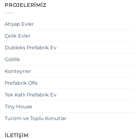
PROJELERİMİZ
Ahşap Evler
Çelik Evler
Dubleks Prefabrik Ev
Gizlilik
Konteyner
Prefabrik Ofis
Tek Katlı Prefabrik Ev
Tiny House
Turizm ve Toplu Konutlar
İLETİŞİM