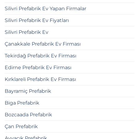
Silivri Prefabrik Ev Yapan Firmalar
Silivri Prefabrik Ev Fiyatları
Silivri Prefabrik Ev
Çanakkale Prefabrik Ev Firması
Tekirdağ Prefabrik Ev Firması
Edirne Prefabrik Ev Firması
Kırklareli Prefabrik Ev Firması
Bayramiç Prefabrik
Biga Prefabrik
Bozcaada Prefabrik
Çan Prefabrik
Ayvacık Prefabrik