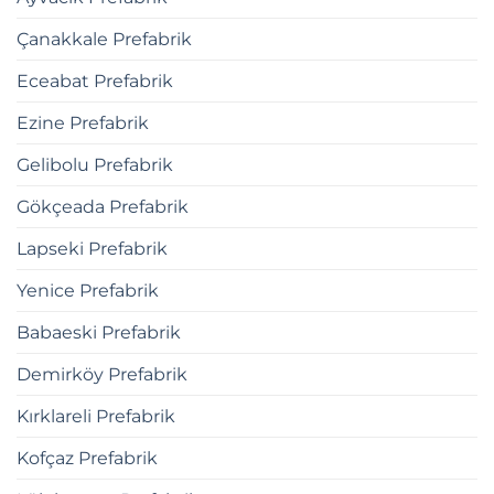
Çanakkale Prefabrik
Eceabat Prefabrik
Ezine Prefabrik
Gelibolu Prefabrik
Gökçeada Prefabrik
Lapseki Prefabrik
Yenice Prefabrik
Babaeski Prefabrik
Demirköy Prefabrik
Kırklareli Prefabrik
Kofçaz Prefabrik