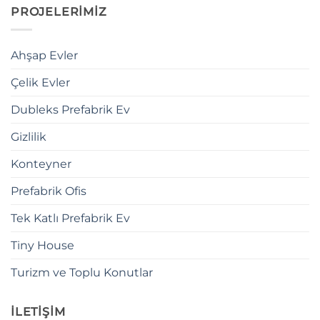
PROJELERİMİZ
Ahşap Evler
Çelik Evler
Dubleks Prefabrik Ev
Gizlilik
Konteyner
Prefabrik Ofis
Tek Katlı Prefabrik Ev
Tiny House
Turizm ve Toplu Konutlar
İLETİŞİM