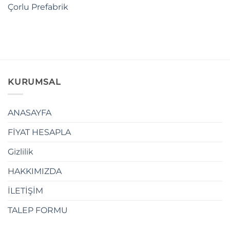
Çorlu Prefabrik
KURUMSAL
ANASAYFA
FİYAT HESAPLA
Gizlilik
HAKKIMIZDA
İLETİŞİM
TALEP FORMU