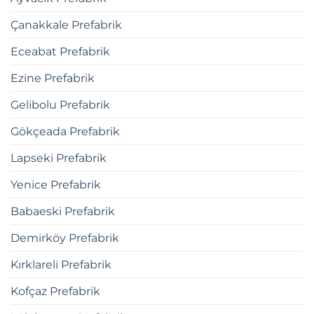
Çanakkale Prefabrik
Eceabat Prefabrik
Ezine Prefabrik
Gelibolu Prefabrik
Gökçeada Prefabrik
Lapseki Prefabrik
Yenice Prefabrik
Babaeski Prefabrik
Demirköy Prefabrik
Kırklareli Prefabrik
Kofçaz Prefabrik