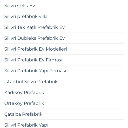
Silivri Çelik Ev
Silivri prefabrik villa
Silivri Tek Katlı Prefabrik Ev
Silivri Dubleks Prefabrik Ev
Silivri Prefabrik Ev Modelleri
Silivri Prefabrik Ev Firması
Silivri Prefabrik Yapı Firması
İstanbul Silivri Prefabrik
Kadıköy Prefabrik
Ortaköy Prefabrik
Çatalca Prefabrik
Silivri Prefabrik Yapı