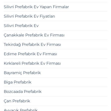
Silivri Prefabrik Ev Yapan Firmalar
Silivri Prefabrik Ev Fiyatları
Silivri Prefabrik Ev
Çanakkale Prefabrik Ev Firması
Tekirdağ Prefabrik Ev Firması
Edirne Prefabrik Ev Firması
Kırklareli Prefabrik Ev Firması
Bayramiç Prefabrik
Biga Prefabrik
Bozcaada Prefabrik
Çan Prefabrik
Ayvacık Prefabrik