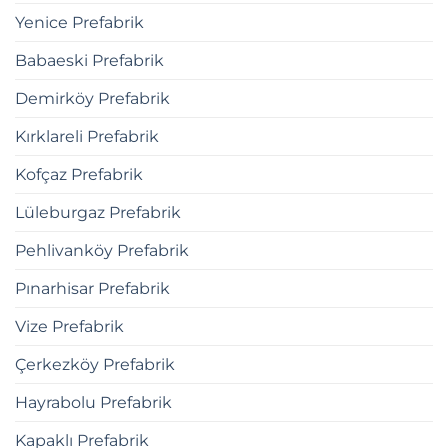
Yenice Prefabrik
Babaeski Prefabrik
Demirköy Prefabrik
Kırklareli Prefabrik
Kofçaz Prefabrik
Lüleburgaz Prefabrik
Pehlivanköy Prefabrik
Pınarhisar Prefabrik
Vize Prefabrik
Çerkezköy Prefabrik
Hayrabolu Prefabrik
Kapaklı Prefabrik