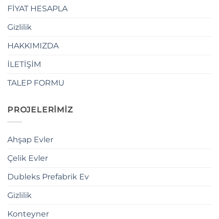
FİYAT HESAPLA
Gizlilik
HAKKIMIZDA
İLETİŞİM
TALEP FORMU
PROJELERİMİZ
Ahşap Evler
Çelik Evler
Dubleks Prefabrik Ev
Gizlilik
Konteyner