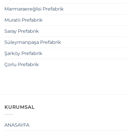
Marmaraereğlisi Prefabrik
Muratlı Prefabrik
Saray Prefabrik
Süleymanpaşa Prefabrik
Şarköy Prefabrik
Çorlu Prefabrik
KURUMSAL
ANASAYFA