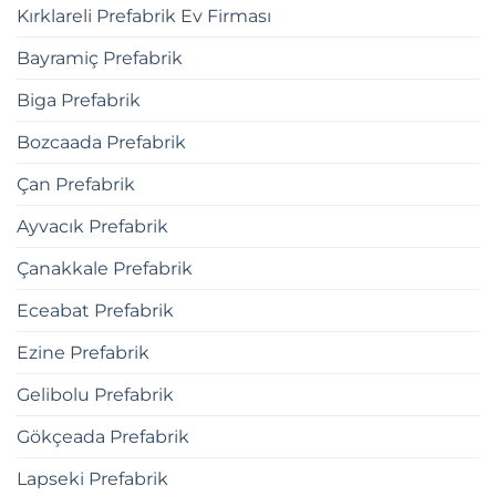
Kırklareli Prefabrik Ev Firması
Bayramiç Prefabrik
Biga Prefabrik
Bozcaada Prefabrik
Çan Prefabrik
Ayvacık Prefabrik
Çanakkale Prefabrik
Eceabat Prefabrik
Ezine Prefabrik
Gelibolu Prefabrik
Gökçeada Prefabrik
Lapseki Prefabrik