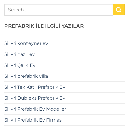
PREFABRİK İLE İLGİLİ YAZILAR
Silivri konteyner ev
Silivri hazır ev
Silivri Çelik Ev
Silivri prefabrik villa
Silivri Tek Katlı Prefabrik Ev
Silivri Dubleks Prefabrik Ev
Silivri Prefabrik Ev Modelleri
Silivri Prefabrik Ev Firması