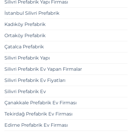
Silivri Prefabrik Yapı Firması
İstanbul Silivri Prefabrik
Kadıköy Prefabrik
Ortaköy Prefabrik
Çatalca Prefabrik
Silivri Prefabrik Yapı
Silivri Prefabrik Ev Yapan Firmalar
Silivri Prefabrik Ev Fiyatları
Silivri Prefabrik Ev
Çanakkale Prefabrik Ev Firması
Tekirdağ Prefabrik Ev Firması
Edirne Prefabrik Ev Firması