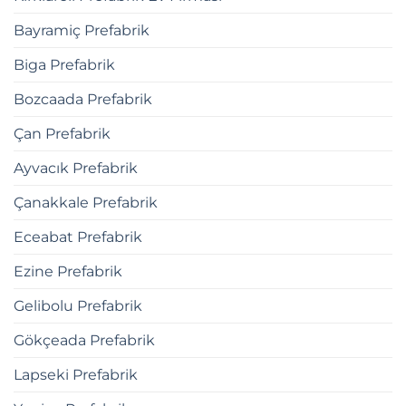
Bayramiç Prefabrik
Biga Prefabrik
Bozcaada Prefabrik
Çan Prefabrik
Ayvacık Prefabrik
Çanakkale Prefabrik
Eceabat Prefabrik
Ezine Prefabrik
Gelibolu Prefabrik
Gökçeada Prefabrik
Lapseki Prefabrik