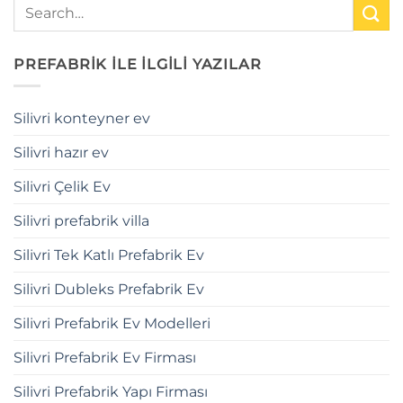
PREFABRİK İLE İLGİLİ YAZILAR
Silivri konteyner ev
Silivri hazır ev
Silivri Çelik Ev
Silivri prefabrik villa
Silivri Tek Katlı Prefabrik Ev
Silivri Dubleks Prefabrik Ev
Silivri Prefabrik Ev Modelleri
Silivri Prefabrik Ev Firması
Silivri Prefabrik Yapı Firması