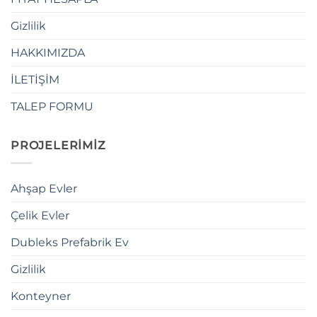
Gizlilik
HAKKIMIZDA
İLETİŞİM
TALEP FORMU
PROJELERİMİZ
Ahşap Evler
Çelik Evler
Dubleks Prefabrik Ev
Gizlilik
Konteyner