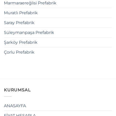
Marmaraereğlisi Prefabrik
Muratlı Prefabrik
Saray Prefabrik
Süleymanpaşa Prefabrik
Şarköy Prefabrik
Çorlu Prefabrik
KURUMSAL
ANASAYFA
FİYAT HESAPLA