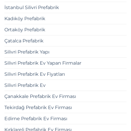
İstanbul Silivri Prefabrik
Kadıköy Prefabrik
Ortaköy Prefabrik
Çatalca Prefabrik
Silivri Prefabrik Yapı
Silivri Prefabrik Ev Yapan Firmalar
Silivri Prefabrik Ev Fiyatları
Silivri Prefabrik Ev
Çanakkale Prefabrik Ev Firması
Tekirdağ Prefabrik Ev Firması
Edirne Prefabrik Ev Firması
Kırklareli Prefabrik Ev Firması