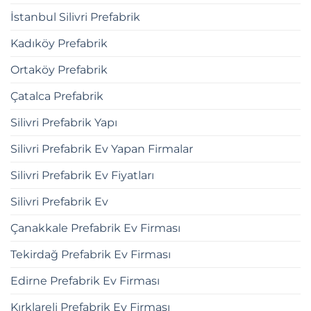
İstanbul Silivri Prefabrik
Kadıköy Prefabrik
Ortaköy Prefabrik
Çatalca Prefabrik
Silivri Prefabrik Yapı
Silivri Prefabrik Ev Yapan Firmalar
Silivri Prefabrik Ev Fiyatları
Silivri Prefabrik Ev
Çanakkale Prefabrik Ev Firması
Tekirdağ Prefabrik Ev Firması
Edirne Prefabrik Ev Firması
Kırklareli Prefabrik Ev Firması