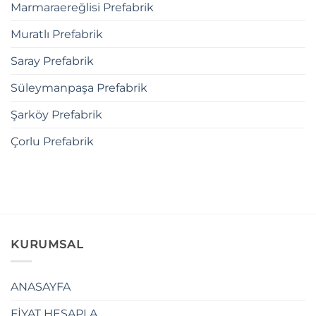
Marmaraereğlisi Prefabrik
Muratlı Prefabrik
Saray Prefabrik
Süleymanpaşa Prefabrik
Şarköy Prefabrik
Çorlu Prefabrik
KURUMSAL
ANASAYFA
FİYAT HESAPLA