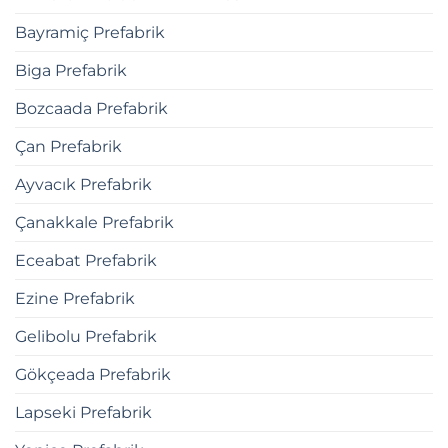
Bayramiç Prefabrik
Biga Prefabrik
Bozcaada Prefabrik
Çan Prefabrik
Ayvacık Prefabrik
Çanakkale Prefabrik
Eceabat Prefabrik
Ezine Prefabrik
Gelibolu Prefabrik
Gökçeada Prefabrik
Lapseki Prefabrik