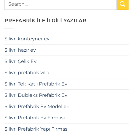
PREFABRİK İLE İLGİLİ YAZILAR
Silivri konteyner ev
Silivri hazır ev
Silivri Çelik Ev
Silivri prefabrik villa
Silivri Tek Katlı Prefabrik Ev
Silivri Dubleks Prefabrik Ev
Silivri Prefabrik Ev Modelleri
Silivri Prefabrik Ev Firması
Silivri Prefabrik Yapı Firması