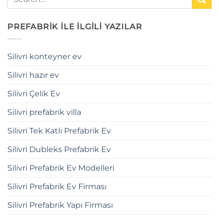
PREFABRİK İLE İLGİLİ YAZILAR
Silivri konteyner ev
Silivri hazır ev
Silivri Çelik Ev
Silivri prefabrik villa
Silivri Tek Katlı Prefabrik Ev
Silivri Dubleks Prefabrik Ev
Silivri Prefabrik Ev Modelleri
Silivri Prefabrik Ev Firması
Silivri Prefabrik Yapı Firması