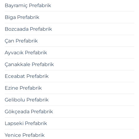
Bayramiç Prefabrik
Biga Prefabrik
Bozcaada Prefabrik
Çan Prefabrik
Ayvacık Prefabrik
Çanakkale Prefabrik
Eceabat Prefabrik
Ezine Prefabrik
Gelibolu Prefabrik
Gökçeada Prefabrik
Lapseki Prefabrik
Yenice Prefabrik