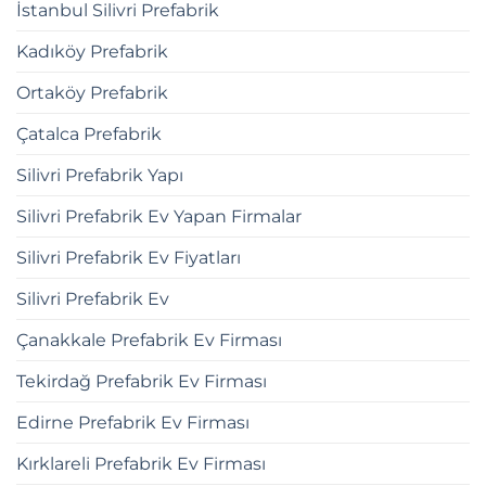
İstanbul Silivri Prefabrik
Kadıköy Prefabrik
Ortaköy Prefabrik
Çatalca Prefabrik
Silivri Prefabrik Yapı
Silivri Prefabrik Ev Yapan Firmalar
Silivri Prefabrik Ev Fiyatları
Silivri Prefabrik Ev
Çanakkale Prefabrik Ev Firması
Tekirdağ Prefabrik Ev Firması
Edirne Prefabrik Ev Firması
Kırklareli Prefabrik Ev Firması