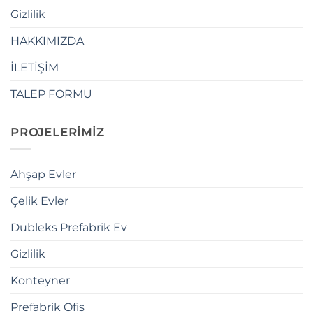
Gizlilik
HAKKIMIZDA
İLETİŞİM
TALEP FORMU
PROJELERİMİZ
Ahşap Evler
Çelik Evler
Dubleks Prefabrik Ev
Gizlilik
Konteyner
Prefabrik Ofis