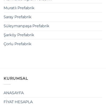
Muratlı Prefabrik
Saray Prefabrik
Süleymanpaşa Prefabrik
Şarköy Prefabrik
Çorlu Prefabrik
KURUMSAL
ANASAYFA
FİYAT HESAPLA