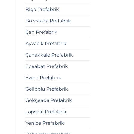
Biga Prefabrik
Bozcaada Prefabrik
Çan Prefabrik
Ayvacık Prefabrik
Çanakkale Prefabrik
Eceabat Prefabrik
Ezine Prefabrik
Gelibolu Prefabrik
Gökçeada Prefabrik
Lapseki Prefabrik
Yenice Prefabrik