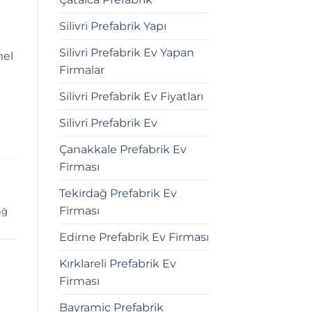
Silivri Prefabrik Yapı
Silivri Prefabrik Ev Yapan
mel
Firmalar
Silivri Prefabrik Ev Fiyatları
Silivri Prefabrik Ev
Çanakkale Prefabrik Ev
Firması
Tekirdağ Prefabrik Ev
Firması
ağ
Edirne Prefabrik Ev Firması
Kırklareli Prefabrik Ev
Firması
Bayramiç Prefabrik