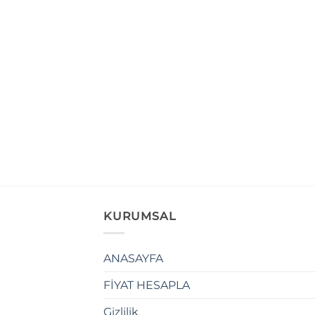
KURUMSAL
ANASAYFA
FİYAT HESAPLA
Gizlilik