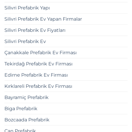
Silivri Prefabrik Yapı
Silivri Prefabrik Ev Yapan Firmalar
Silivri Prefabrik Ev Fiyatları
Silivri Prefabrik Ev
Çanakkale Prefabrik Ev Firması
Tekirdağ Prefabrik Ev Firması
Edirne Prefabrik Ev Firması
Kırklareli Prefabrik Ev Firması
Bayramiç Prefabrik
Biga Prefabrik
Bozcaada Prefabrik
Çan Prefabrik