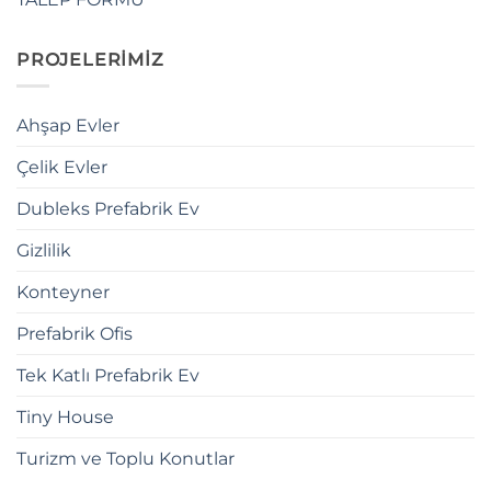
PROJELERİMİZ
Ahşap Evler
Çelik Evler
Dubleks Prefabrik Ev
Gizlilik
Konteyner
Prefabrik Ofis
Tek Katlı Prefabrik Ev
Tiny House
Turizm ve Toplu Konutlar