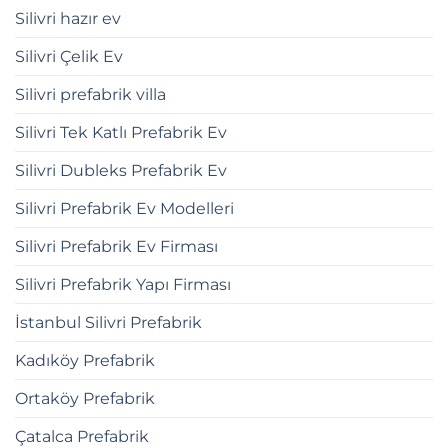
Silivri hazır ev
Silivri Çelik Ev
Silivri prefabrik villa
Silivri Tek Katlı Prefabrik Ev
Silivri Dubleks Prefabrik Ev
Silivri Prefabrik Ev Modelleri
Silivri Prefabrik Ev Firması
Silivri Prefabrik Yapı Firması
İstanbul Silivri Prefabrik
Kadıköy Prefabrik
Ortaköy Prefabrik
Çatalca Prefabrik