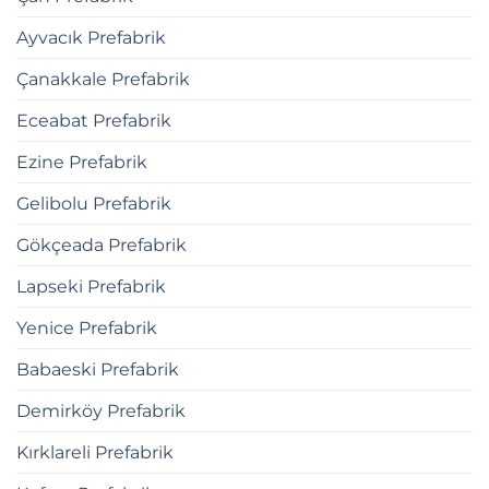
Ayvacık Prefabrik
Çanakkale Prefabrik
Eceabat Prefabrik
Ezine Prefabrik
Gelibolu Prefabrik
Gökçeada Prefabrik
Lapseki Prefabrik
Yenice Prefabrik
Babaeski Prefabrik
Demirköy Prefabrik
Kırklareli Prefabrik