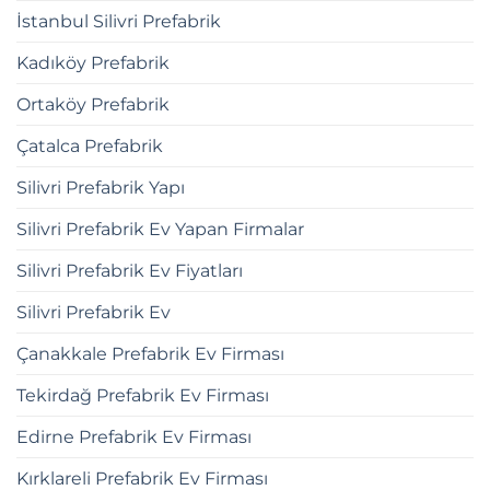
İstanbul Silivri Prefabrik
Kadıköy Prefabrik
Ortaköy Prefabrik
Çatalca Prefabrik
Silivri Prefabrik Yapı
Silivri Prefabrik Ev Yapan Firmalar
Silivri Prefabrik Ev Fiyatları
Silivri Prefabrik Ev
Çanakkale Prefabrik Ev Firması
Tekirdağ Prefabrik Ev Firması
Edirne Prefabrik Ev Firması
Kırklareli Prefabrik Ev Firması