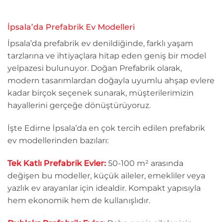
İpsala’da Prefabrik Ev Modelleri
İpsala’da prefabrik ev denildiğinde, farklı yaşam
tarzlarına ve ihtiyaçlara hitap eden geniş bir model
yelpazesi bulunuyor. Doğan Prefabrik olarak,
modern tasarımlardan doğayla uyumlu ahşap evlere
kadar birçok seçenek sunarak, müşterilerimizin
hayallerini gerçeğe dönüştürüyoruz.
İşte Edirne İpsala’da en çok tercih edilen prefabrik
ev modellerinden bazıları:
Tek Katlı Prefabrik Evler:
50-100 m² arasında
değişen bu modeller, küçük aileler, emekliler veya
yazlık ev arayanlar için idealdir. Kompakt yapısıyla
hem ekonomik hem de kullanışlıdır.