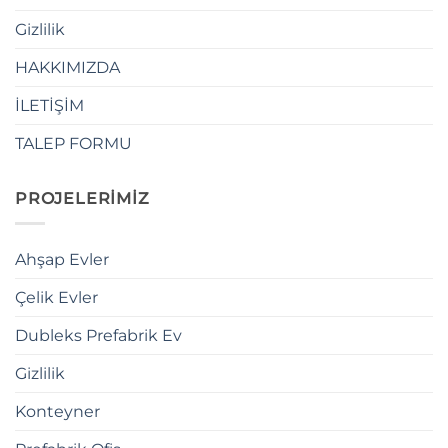
Gizlilik
HAKKIMIZDA
İLETİŞİM
TALEP FORMU
PROJELERİMİZ
Ahşap Evler
Çelik Evler
Dubleks Prefabrik Ev
Gizlilik
Konteyner