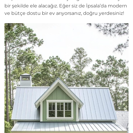
bir şekilde ele alacağız. Eğer siz de İpsala’da modern
ve bütçe dostu bir ev arıyorsanız, doğru yerdesiniz!