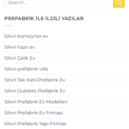
PREFABRİK İLE İLGİLİ YAZILAR
Silivri konteyner ev
Silivri hazır ev
Silivri Çelik Ev
Silivri prefabrik villa
Silivri Tek Katlı Prefabrik Ev
Silivri Dubleks Prefabrik Ev
Silivri Prefabrik Ev Modelleri
Silivri Prefabrik Ev Firması
Silivri Prefabrik Yapı Firması