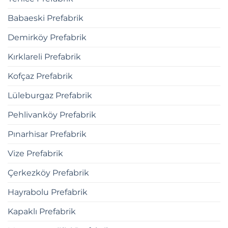
Babaeski Prefabrik
Demirköy Prefabrik
Kırklareli Prefabrik
Kofçaz Prefabrik
Lüleburgaz Prefabrik
Pehlivanköy Prefabrik
Pınarhisar Prefabrik
Vize Prefabrik
Çerkezköy Prefabrik
Hayrabolu Prefabrik
Kapaklı Prefabrik