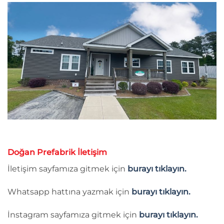
Doğan Prefabrik İletişim
İletişim sayfamıza gitmek için
burayı tıklayın.
Whatsapp hattına yazmak için
burayı tıklayın.
İnstagram sayfamıza gitmek için
burayı tıklayın.