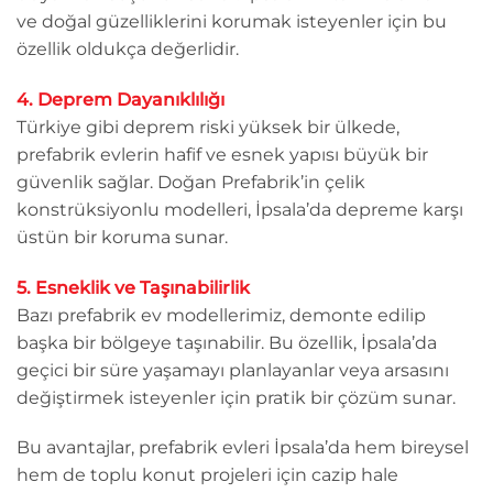
ve doğal güzelliklerini korumak isteyenler için bu
özellik oldukça değerlidir.
4. Deprem Dayanıklılığı
Türkiye gibi deprem riski yüksek bir ülkede,
prefabrik evlerin hafif ve esnek yapısı büyük bir
güvenlik sağlar. Doğan Prefabrik’in çelik
konstrüksiyonlu modelleri, İpsala’da depreme karşı
üstün bir koruma sunar.
5. Esneklik ve Taşınabilirlik
Bazı prefabrik ev modellerimiz, demonte edilip
başka bir bölgeye taşınabilir. Bu özellik, İpsala’da
geçici bir süre yaşamayı planlayanlar veya arsasını
değiştirmek isteyenler için pratik bir çözüm sunar.
Bu avantajlar, prefabrik evleri İpsala’da hem bireysel
hem de toplu konut projeleri için cazip hale