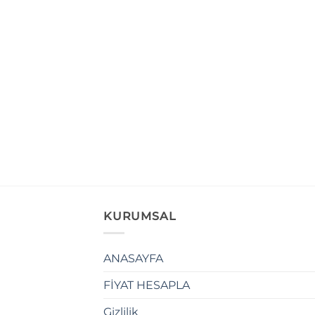
KURUMSAL
ANASAYFA
FİYAT HESAPLA
Gizlilik