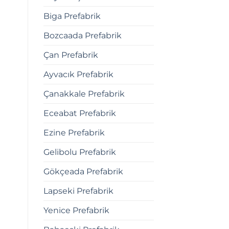
Biga Prefabrik
Bozcaada Prefabrik
Çan Prefabrik
Ayvacık Prefabrik
Çanakkale Prefabrik
Eceabat Prefabrik
Ezine Prefabrik
Gelibolu Prefabrik
Gökçeada Prefabrik
Lapseki Prefabrik
Yenice Prefabrik