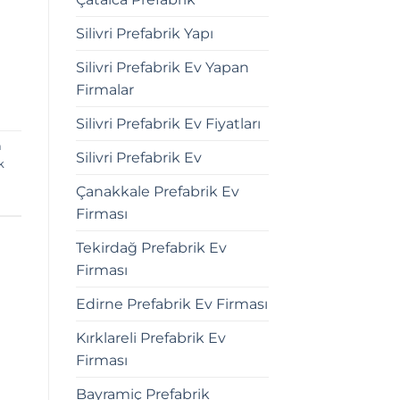
Silivri Prefabrik Yapı
Silivri Prefabrik Ev Yapan
Firmalar
Silivri Prefabrik Ev Fiyatları
a
Silivri Prefabrik Ev
k
Çanakkale Prefabrik Ev
Firması
Tekirdağ Prefabrik Ev
Firması
Edirne Prefabrik Ev Firması
Kırklareli Prefabrik Ev
Firması
Bayramiç Prefabrik