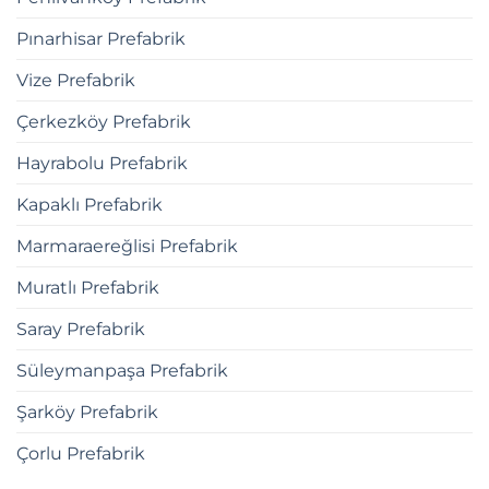
Pınarhisar Prefabrik
Vize Prefabrik
Çerkezköy Prefabrik
Hayrabolu Prefabrik
Kapaklı Prefabrik
Marmaraereğlisi Prefabrik
Muratlı Prefabrik
Saray Prefabrik
Süleymanpaşa Prefabrik
Şarköy Prefabrik
Çorlu Prefabrik