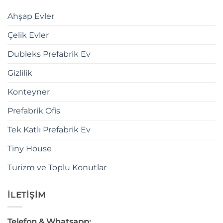
Ahşap Evler
Çelik Evler
Dubleks Prefabrik Ev
Gizlilik
Konteyner
Prefabrik Ofis
Tek Katlı Prefabrik Ev
Tiny House
Turizm ve Toplu Konutlar
İLETİŞİM
Telefon & Whatsapp: