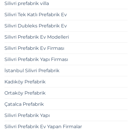
Silivri prefabrik villa
Silivri Tek Katlı Prefabrik Ev
Silivri Dubleks Prefabrik Ev
Silivri Prefabrik Ev Modelleri
Silivri Prefabrik Ev Firması
Silivri Prefabrik Yapı Firması
İstanbul Silivri Prefabrik
Kadıköy Prefabrik
Ortaköy Prefabrik
Çatalca Prefabrik
Silivri Prefabrik Yapı
Silivri Prefabrik Ev Yapan Firmalar