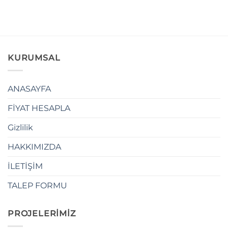
KURUMSAL
ANASAYFA
FİYAT HESAPLA
Gizlilik
HAKKIMIZDA
İLETİŞİM
TALEP FORMU
PROJELERİMİZ