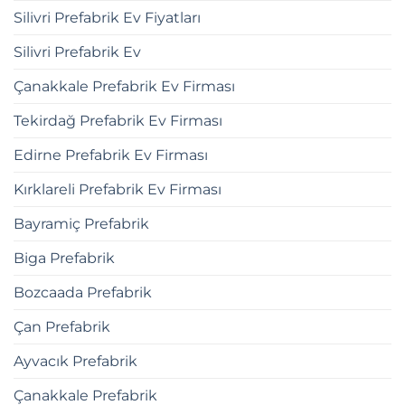
Silivri Prefabrik Ev Fiyatları
Silivri Prefabrik Ev
Çanakkale Prefabrik Ev Firması
Tekirdağ Prefabrik Ev Firması
Edirne Prefabrik Ev Firması
Kırklareli Prefabrik Ev Firması
Bayramiç Prefabrik
Biga Prefabrik
Bozcaada Prefabrik
Çan Prefabrik
Ayvacık Prefabrik
Çanakkale Prefabrik