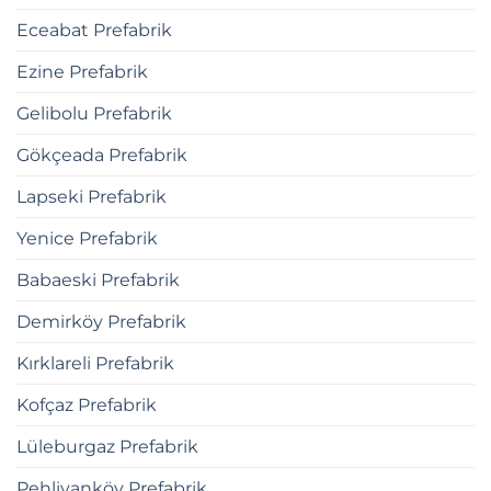
Eceabat Prefabrik
Ezine Prefabrik
Gelibolu Prefabrik
Gökçeada Prefabrik
Lapseki Prefabrik
Yenice Prefabrik
Babaeski Prefabrik
Demirköy Prefabrik
Kırklareli Prefabrik
Kofçaz Prefabrik
Lüleburgaz Prefabrik
Pehlivanköy Prefabrik