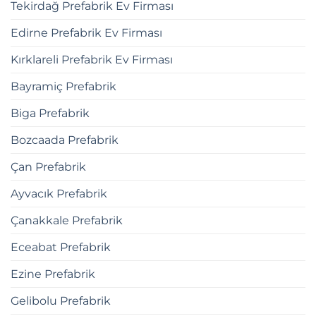
Tekirdağ Prefabrik Ev Firması
Edirne Prefabrik Ev Firması
Kırklareli Prefabrik Ev Firması
Bayramiç Prefabrik
Biga Prefabrik
Bozcaada Prefabrik
Çan Prefabrik
Ayvacık Prefabrik
Çanakkale Prefabrik
Eceabat Prefabrik
Ezine Prefabrik
Gelibolu Prefabrik