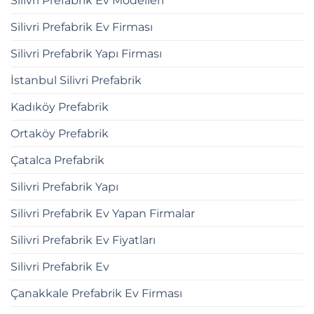
Silivri Prefabrik Ev Modelleri
Silivri Prefabrik Ev Firması
Silivri Prefabrik Yapı Firması
İstanbul Silivri Prefabrik
Kadıköy Prefabrik
Ortaköy Prefabrik
Çatalca Prefabrik
Silivri Prefabrik Yapı
Silivri Prefabrik Ev Yapan Firmalar
Silivri Prefabrik Ev Fiyatları
Silivri Prefabrik Ev
Çanakkale Prefabrik Ev Firması