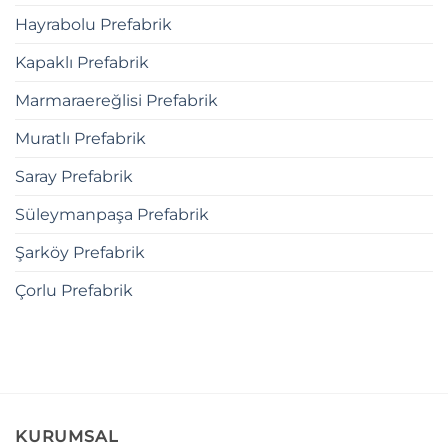
Hayrabolu Prefabrik
Kapaklı Prefabrik
Marmaraereğlisi Prefabrik
Muratlı Prefabrik
Saray Prefabrik
Süleymanpaşa Prefabrik
Şarköy Prefabrik
Çorlu Prefabrik
KURUMSAL