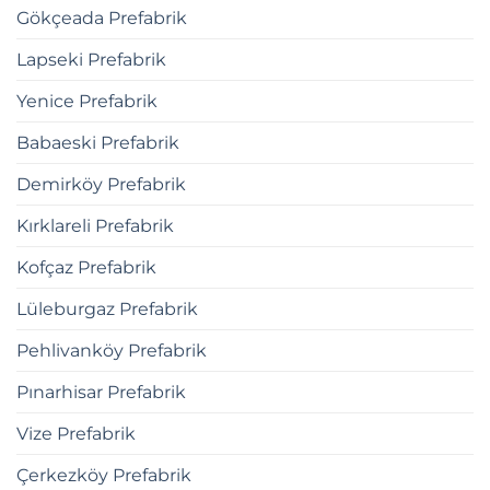
Gökçeada Prefabrik
Lapseki Prefabrik
Yenice Prefabrik
Babaeski Prefabrik
Demirköy Prefabrik
Kırklareli Prefabrik
Kofçaz Prefabrik
Lüleburgaz Prefabrik
Pehlivanköy Prefabrik
Pınarhisar Prefabrik
Vize Prefabrik
Çerkezköy Prefabrik