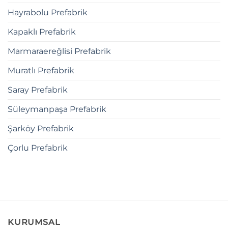
Hayrabolu Prefabrik
Kapaklı Prefabrik
Marmaraereğlisi Prefabrik
Muratlı Prefabrik
Saray Prefabrik
Süleymanpaşa Prefabrik
Şarköy Prefabrik
Çorlu Prefabrik
KURUMSAL