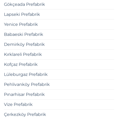
Gökçeada Prefabrik
Lapseki Prefabrik
Yenice Prefabrik
Babaeski Prefabrik
Demirköy Prefabrik
Kırklareli Prefabrik
Kofçaz Prefabrik
Lüleburgaz Prefabrik
Pehlivanköy Prefabrik
Pınarhisar Prefabrik
Vize Prefabrik
Çerkezköy Prefabrik