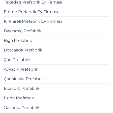
Tekirdağ Prefabrik Ev Firması
Edirne Prefabrik Ev Firması
Kırklareli Prefabrik Ev Firması
Bayramiç Prefabrik
Biga Prefabrik
Bozcaada Prefabrik
Çan Prefabrik
Ayvacık Prefabrik
Çanakkale Prefabrik
Eceabat Prefabrik
Ezine Prefabrik
Gelibolu Prefabrik