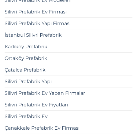
Silivri Prefabrik Ev Modelleri
Silivri Prefabrik Ev Firması
Silivri Prefabrik Yapı Firması
İstanbul Silivri Prefabrik
Kadıköy Prefabrik
Ortaköy Prefabrik
Çatalca Prefabrik
Silivri Prefabrik Yapı
Silivri Prefabrik Ev Yapan Firmalar
Silivri Prefabrik Ev Fiyatları
Silivri Prefabrik Ev
Çanakkale Prefabrik Ev Firması