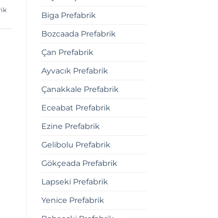
rik
Biga Prefabrik
Bozcaada Prefabrik
Çan Prefabrik
Ayvacık Prefabrik
Çanakkale Prefabrik
Eceabat Prefabrik
Ezine Prefabrik
Gelibolu Prefabrik
Gökçeada Prefabrik
Lapseki Prefabrik
Yenice Prefabrik