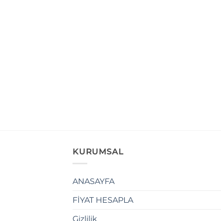
KURUMSAL
ANASAYFA
FİYAT HESAPLA
Gizlilik