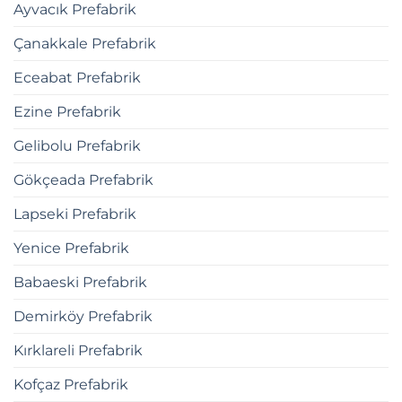
Ayvacık Prefabrik
Çanakkale Prefabrik
Eceabat Prefabrik
Ezine Prefabrik
Gelibolu Prefabrik
Gökçeada Prefabrik
Lapseki Prefabrik
Yenice Prefabrik
Babaeski Prefabrik
Demirköy Prefabrik
Kırklareli Prefabrik
Kofçaz Prefabrik