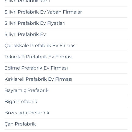
Silivri Prefabrik Yapı
Silivri Prefabrik Ev Yapan Firmalar
Silivri Prefabrik Ev Fiyatları
Silivri Prefabrik Ev
Çanakkale Prefabrik Ev Firması
Tekirdağ Prefabrik Ev Firması
Edirne Prefabrik Ev Firması
Kırklareli Prefabrik Ev Firması
Bayramiç Prefabrik
Biga Prefabrik
Bozcaada Prefabrik
Çan Prefabrik