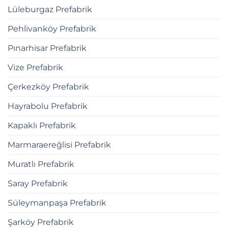
Lüleburgaz Prefabrik
Pehlivanköy Prefabrik
Pınarhisar Prefabrik
Vize Prefabrik
Çerkezköy Prefabrik
Hayrabolu Prefabrik
Kapaklı Prefabrik
Marmaraereğlisi Prefabrik
Muratlı Prefabrik
Saray Prefabrik
Süleymanpaşa Prefabrik
Şarköy Prefabrik