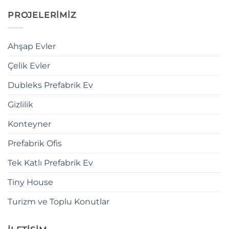
PROJELERİMİZ
Ahşap Evler
Çelik Evler
Dubleks Prefabrik Ev
Gizlilik
Konteyner
Prefabrik Ofis
Tek Katlı Prefabrik Ev
Tiny House
Turizm ve Toplu Konutlar