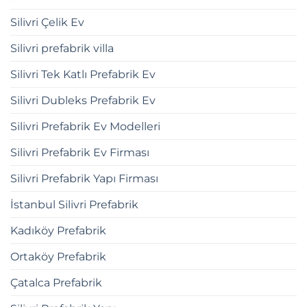
Silivri Çelik Ev
Silivri prefabrik villa
Silivri Tek Katlı Prefabrik Ev
Silivri Dubleks Prefabrik Ev
Silivri Prefabrik Ev Modelleri
Silivri Prefabrik Ev Firması
Silivri Prefabrik Yapı Firması
İstanbul Silivri Prefabrik
Kadıköy Prefabrik
Ortaköy Prefabrik
Çatalca Prefabrik