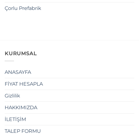
Çorlu Prefabrik
KURUMSAL
ANASAYFA
FİYAT HESAPLA
Gizlilik
HAKKIMIZDA
İLETİŞİM
TALEP FORMU