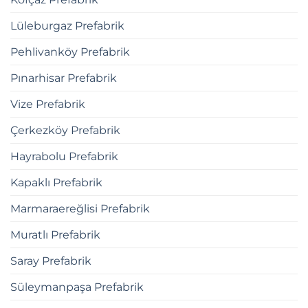
Lüleburgaz Prefabrik
Pehlivanköy Prefabrik
Pınarhisar Prefabrik
Vize Prefabrik
Çerkezköy Prefabrik
Hayrabolu Prefabrik
Kapaklı Prefabrik
Marmaraereğlisi Prefabrik
Muratlı Prefabrik
Saray Prefabrik
Süleymanpaşa Prefabrik