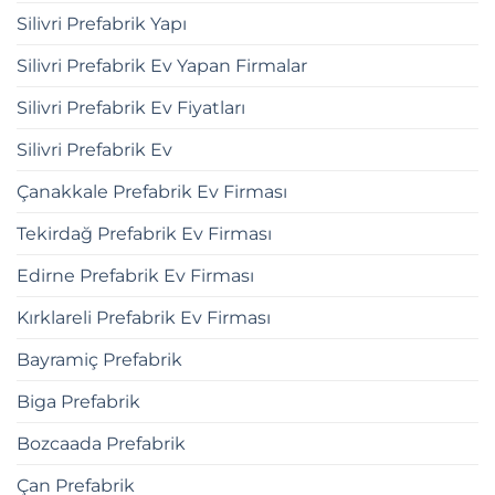
Silivri Prefabrik Yapı
Silivri Prefabrik Ev Yapan Firmalar
Silivri Prefabrik Ev Fiyatları
Silivri Prefabrik Ev
Çanakkale Prefabrik Ev Firması
Tekirdağ Prefabrik Ev Firması
Edirne Prefabrik Ev Firması
Kırklareli Prefabrik Ev Firması
Bayramiç Prefabrik
Biga Prefabrik
Bozcaada Prefabrik
Çan Prefabrik