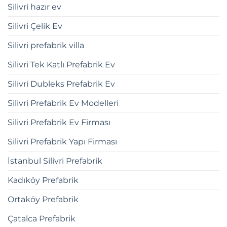
Silivri hazır ev
Silivri Çelik Ev
Silivri prefabrik villa
Silivri Tek Katlı Prefabrik Ev
Silivri Dubleks Prefabrik Ev
Silivri Prefabrik Ev Modelleri
Silivri Prefabrik Ev Firması
Silivri Prefabrik Yapı Firması
İstanbul Silivri Prefabrik
Kadıköy Prefabrik
Ortaköy Prefabrik
Çatalca Prefabrik