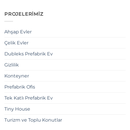
PROJELERİMİZ
Ahşap Evler
Çelik Evler
Dubleks Prefabrik Ev
Gizlilik
Konteyner
Prefabrik Ofis
Tek Katlı Prefabrik Ev
Tiny House
Turizm ve Toplu Konutlar