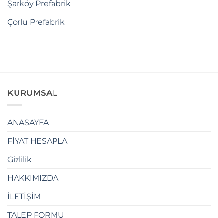
Şarköy Prefabrik
Çorlu Prefabrik
KURUMSAL
ANASAYFA
FİYAT HESAPLA
Gizlilik
HAKKIMIZDA
İLETİŞİM
TALEP FORMU