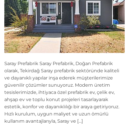
Saray Prefabrik Saray Prefabrik, Doğan Prefabrik
olarak, Tekirdağ Saray prefabrik sektöründe kaliteli
ve dayanıklı yapılar inşa ederek müşterilerimize
güvenilir çözümler sunuyoruz. Modern üretim
tesislerimizde, ihtiyaca özel prefabrik ev, çelik ev,
ahşap ev ve toplu konut projeleri tasarlayarak
estetik, konfor ve dayanıklılığı bir araya getiriyoruz.
Hızlı kurulum, uygun maliyet ve uzun ömürlü
kullanım avantajlarıyla, Saray ve […]