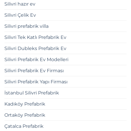
Silivri hazır ev
Silivri Çelik Ev
Silivri prefabrik villa
Silivri Tek Katlı Prefabrik Ev
Silivri Dubleks Prefabrik Ev
Silivri Prefabrik Ev Modelleri
Silivri Prefabrik Ev Firması
Silivri Prefabrik Yapı Firması
İstanbul Silivri Prefabrik
Kadıköy Prefabrik
Ortaköy Prefabrik
Çatalca Prefabrik