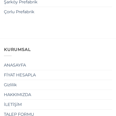
Şarköy Prefabrik
Çorlu Prefabrik
KURUMSAL
ANASAYFA
FİYAT HESAPLA
Gizlilik
HAKKIMIZDA
İLETİŞİM
TALEP FORMU