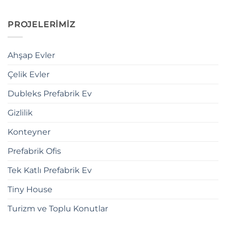
PROJELERİMİZ
Ahşap Evler
Çelik Evler
Dubleks Prefabrik Ev
Gizlilik
Konteyner
Prefabrik Ofis
Tek Katlı Prefabrik Ev
Tiny House
Turizm ve Toplu Konutlar