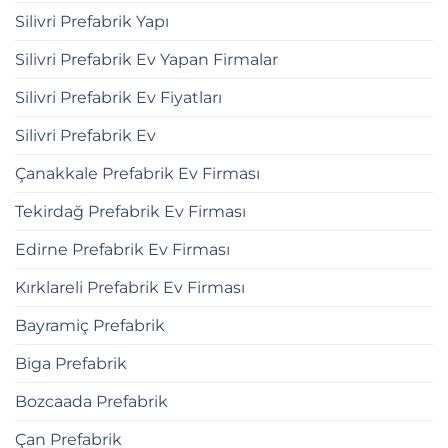
Silivri Prefabrik Yapı
Silivri Prefabrik Ev Yapan Firmalar
Silivri Prefabrik Ev Fiyatları
Silivri Prefabrik Ev
Çanakkale Prefabrik Ev Firması
Tekirdağ Prefabrik Ev Firması
Edirne Prefabrik Ev Firması
Kırklareli Prefabrik Ev Firması
Bayramiç Prefabrik
Biga Prefabrik
Bozcaada Prefabrik
Çan Prefabrik