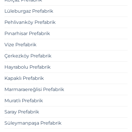
Lüleburgaz Prefabrik
Pehlivanköy Prefabrik
Pınarhisar Prefabrik
Vize Prefabrik
Çerkezköy Prefabrik
Hayrabolu Prefabrik
Kapaklı Prefabrik
Marmaraereğlisi Prefabrik
Muratlı Prefabrik
Saray Prefabrik
Süleymanpaşa Prefabrik