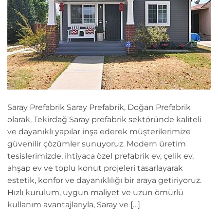
Saray Prefabrik Saray Prefabrik, Doğan Prefabrik
olarak, Tekirdağ Saray prefabrik sektöründe kaliteli
ve dayanıklı yapılar inşa ederek müşterilerimize
güvenilir çözümler sunuyoruz. Modern üretim
tesislerimizde, ihtiyaca özel prefabrik ev, çelik ev,
ahşap ev ve toplu konut projeleri tasarlayarak
estetik, konfor ve dayanıklılığı bir araya getiriyoruz.
Hızlı kurulum, uygun maliyet ve uzun ömürlü
kullanım avantajlarıyla, Saray ve […]